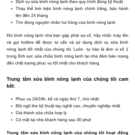
Dịch vụ sửa bình nóng lạnh theo quy trình đúng kỹ thuật
Thay thế linh kiện bình nóng lạnh chính hãng, bảo hành
lên đến 24 tháng
Tìm đúng nguyên nhân hư hỏng của bình nóng lạnh.
Khi bình nóng lạnh nhà bạn gặp phải sự cố, hãy nhấc máy lên
và gọi hotline để được tư vấn và sử dụng dịch vụ sửa bình
nóng lạnh tốt nhất của chúng tôi. Luôn tự hào là đơn vị số 1
trong lĩnh vực sửa chữa bình nóng lạnh tại nhà đảm bảo mang
đến chất lượng phục vụ tốt nhất cho khách hàng.
Trung tâm sửa bình nóng lạnh của chúng tôi cam
kết:
Phục vụ 24/24h, kể cả ngày thứ 7, chủ nhật
Đội ngũ thợ kỹ thuật tay nghề cao, chuyên nghiệp nhất
Giá thành sửa chữa hợp lý
Có mặt tại nhà khách hàng sau 30 phút
Trung tâm sửa bình nóng lạnh của chúng tôi hoạt động