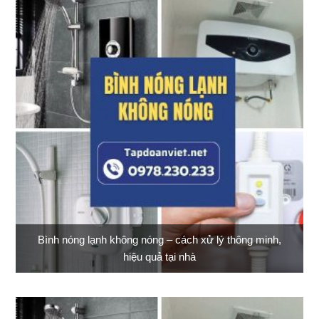
Bình nóng lạnh không nóng – cách xử lý thông minh,
hiệu quả tại nhà