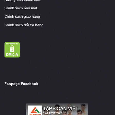
Chính sách bảo mật
Chính sách giao hàng
Chính sách đổi trả hàng
Fanpage Facebook