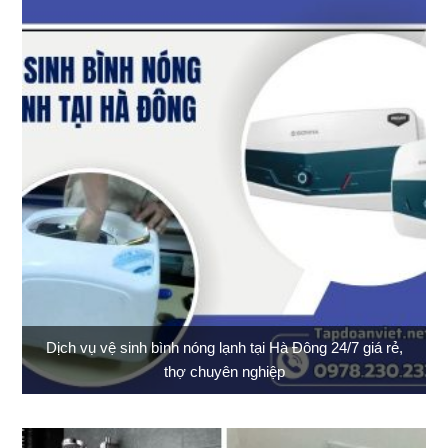
Dịch vụ vệ sinh bình nóng lạnh tại Hà Đông 24/7 giá rẻ,
thợ chuyên nghiệp