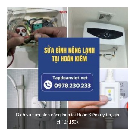
Dịch vụ sửa bình nóng lạnh tại Hoàn Kiếm uy tín, giá
chỉ từ 150k