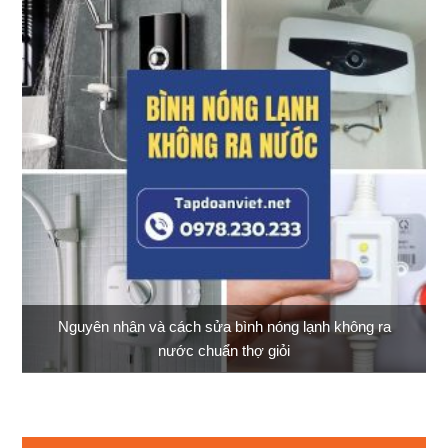
Nguyên nhân và cách sửa bình nóng lạnh không ra
nước chuẩn thợ giỏi