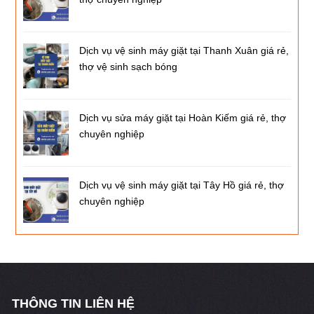
Dịch vụ vệ sinh máy giặt tại Thanh Xuân giá rẻ,
thợ vệ sinh sạch bóng
Dịch vụ sửa máy giặt tại Hoàn Kiếm giá rẻ, thợ
chuyên nghiệp
Dịch vụ vệ sinh máy giặt tại Tây Hồ giá rẻ, thợ
chuyên nghiệp
THÔNG TIN LIÊN HỆ