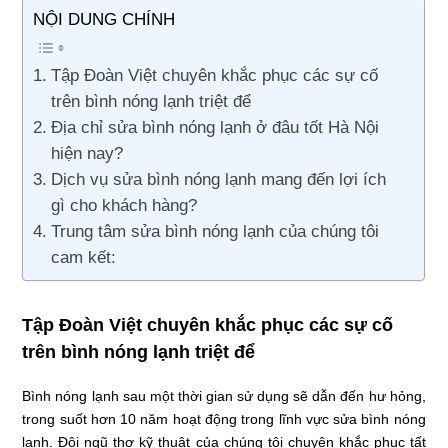
NỘI DUNG CHÍNH
Tập Đoàn Việt chuyên khắc phục các sự cố
trên bình nóng lạnh triệt để
Địa chỉ sửa bình nóng lạnh ở đâu tốt Hà Nội
hiện nay?
Dịch vụ sửa bình nóng lạnh mang đến lợi ích
gì cho khách hàng?
Trung tâm sửa bình nóng lạnh của chúng tôi
cam kết:
Tập Đoàn Việt chuyên khắc phục các sự cố
trên bình nóng lạnh triệt để
Bình nóng lạnh sau một thời gian sử dụng sẽ dẫn đến hư hỏng,
trong suốt hơn 10 năm hoạt động trong lĩnh vực sửa bình nóng
lạnh. Đội ngũ thợ kỹ thuật của chúng tôi chuyên khắc phục tất