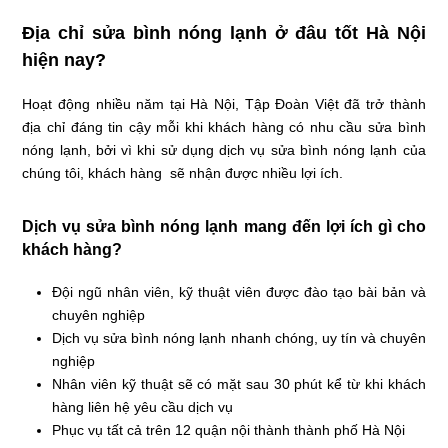
Địa chỉ sửa bình nóng lạnh ở đâu tốt Hà Nội
hiện nay?
Hoạt động nhiều năm tại Hà Nội, Tập Đoàn Việt đã trở thành
địa chỉ đáng tin cậy mỗi khi khách hàng có nhu cầu sửa bình
nóng lạnh, bởi vì khi sử dụng dịch vụ sửa bình nóng lạnh của
chúng tôi, khách hàng sẽ nhận được nhiều lợi ích.
Dịch vụ sửa bình nóng lạnh mang đến lợi ích gì cho
khách hàng?
Đội ngũ nhân viên, kỹ thuật viên được đào tạo bài bản và
chuyên nghiệp
Dịch vụ sửa bình nóng lạnh nhanh chóng, uy tín và chuyên
nghiệp
Nhân viên kỹ thuật sẽ có mặt sau 30 phút kể từ khi khách
hàng liên hệ yêu cầu dịch vụ
Phục vụ tất cả trên 12 quận nội thành thành phố Hà Nội