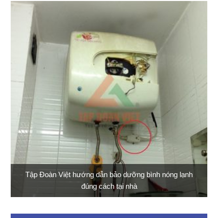
Tập Đoàn Việt hướng dẫn bảo dưỡng bình nóng lạnh
đúng cách tại nhà