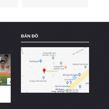
BẢN ĐỒ