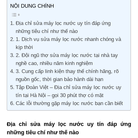
NỘI DUNG CHÍNH
Địa chỉ sửa máy lọc nước uy tín đáp ứng
những tiêu chí như thế nào
1. Dịch vụ sửa máy lọc nước nhanh chóng và
kịp thời
2. Đội ngũ thợ sửa máy lọc nước tại nhà tay
nghề cao, nhiều năm kinh nghiệm
3. Cung cấp linh kiện thay thế chính hãng, rõ
nguồn gốc, thời gian bảo hành dài hạn
Tập Đoàn Việt – Địa chỉ sửa máy lọc nước uy
tín tại Hà Nội – gọi 30 phút thợ có mặt
Các lỗi thường gặp máy lọc nước bạn cần biết
Địa chỉ sửa máy lọc nước uy tín đáp ứng
những tiêu chí như thế nào