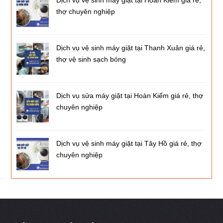
Dịch vụ vệ sinh máy giặt tại Hoàn Kiếm giá rẻ,
thợ chuyên nghiệp
Dịch vụ vệ sinh máy giặt tại Thanh Xuân giá rẻ,
thợ vệ sinh sạch bóng
Dịch vụ sửa máy giặt tại Hoàn Kiếm giá rẻ, thợ
chuyên nghiệp
Dịch vụ vệ sinh máy giặt tại Tây Hồ giá rẻ, thợ
chuyên nghiệp