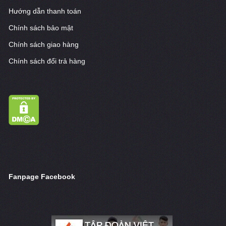
Hướng dẫn thanh toán
Chính sách bảo mật
Chính sách giao hàng
Chính sách đổi trả hàng
Fanpage Facebook