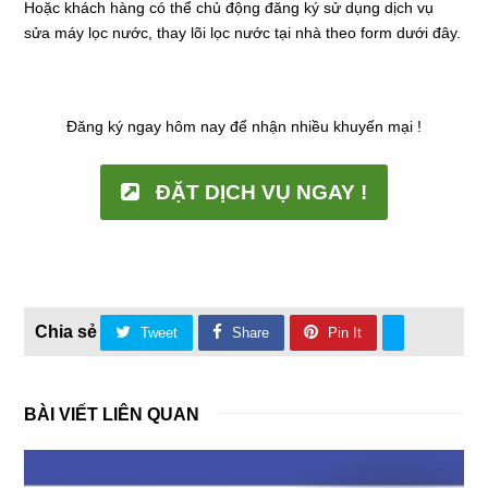
Hoặc khách hàng có thể chủ động đăng ký sử dụng dịch vụ
sửa máy lọc nước, thay lõi lọc nước tại nhà theo form dưới đây.
Đăng ký ngay hôm nay để nhận nhiều khuyến mại !
ĐẶT DỊCH VỤ NGAY !
Tweet
Share
Pin It
BÀI VIẾT LIÊN QUAN