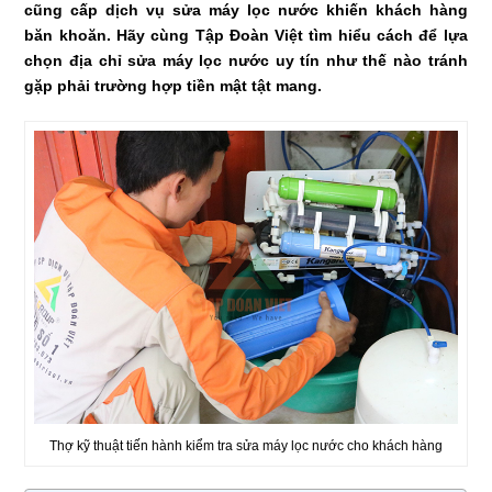
cũng cấp dịch vụ sửa máy lọc nước khiến khách hàng
băn khoăn. Hãy cùng Tập Đoàn Việt tìm hiểu cách để lựa
chọn địa chỉ sửa máy lọc nước uy tín như thế nào tránh
gặp phải trường hợp tiền mật tật mang.
Thợ kỹ thuật tiến hành kiểm tra sửa máy lọc nước cho khách hàng