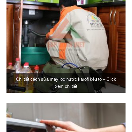
Chi tiết cách sửa máy lọc nước karofi kêu to – Click
xem chi tiết