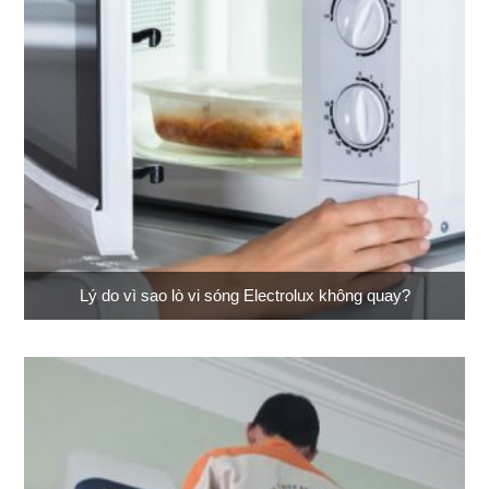
Lý do vì sao lò vi sóng Electrolux không quay?