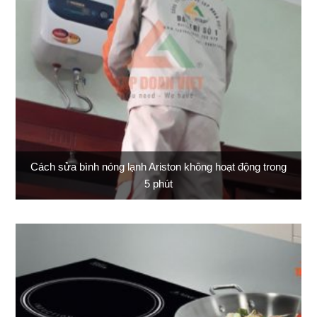
Cách sửa bình nóng lạnh Ariston không hoạt động trong
5 phút