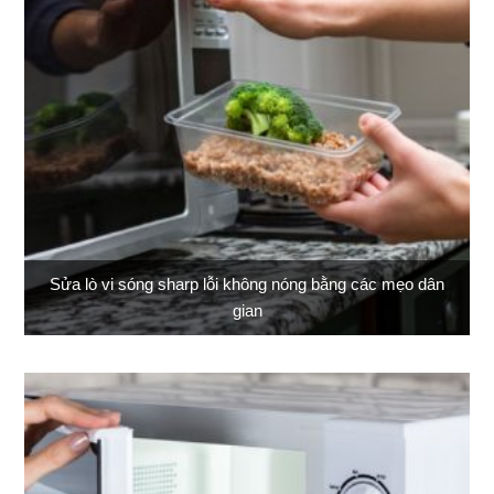
Sửa lò vi sóng sharp lỗi không nóng bằng các mẹo dân
gian