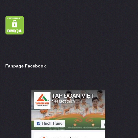
Fanpage Facebook