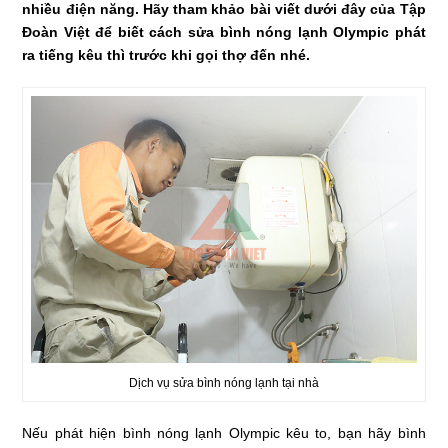
nhiều điện năng. Hãy tham khảo bài viết dưới đây của Tập
Đoàn Việt để biết cách sửa bình nóng lạnh Olympic phát
ra tiếng kêu thì trước khi gọi thợ đến nhé.
Dịch vụ sửa bình nóng lạnh tại nhà
Nếu phát hiện bình nóng lạnh Olympic kêu to, bạn hãy bình