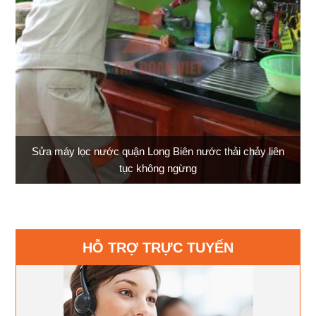
Sửa máy lọc nước quận Long Biên nước thải chảy liên
tục không ngừng
HỖ TRỢ TRỰC TUYẾN