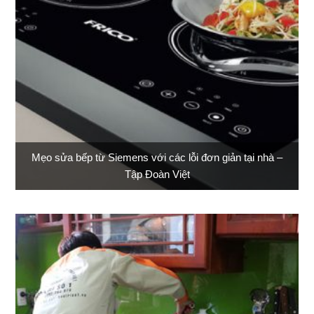
Mẹo sửa bếp từ Siemens với các lỗi đơn giản tại nhà –
Tập Đoàn Việt