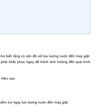
 cho biết rằng có vấn đề với lưu lượng nước đến máy giặt.
n phải khắc phục ngay để tránh ảnh hưởng đến quá trình
 hiệu sau:
 kiểm tra ngay lưu lượng nước đến máy giặt.