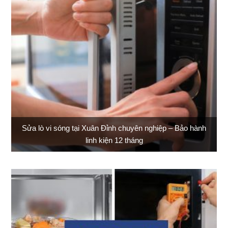
Sửa lò vi sóng tại Xuân Đỉnh chuyên nghiệp – Bảo hành
linh kiện 12 tháng