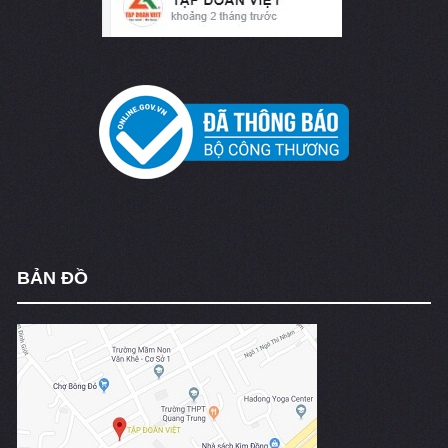
BẢN ĐỒ