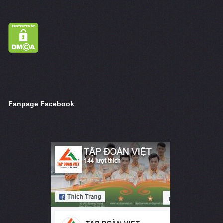
Fanpage Facebook