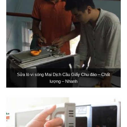
Sửa lò vi sóng Mai Dịch Cầu Giấy Chu đáo – Chất
lượng – Nhanh