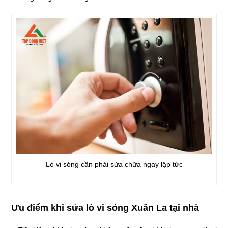
Lò vi sóng cần phải sửa chữa ngay lập tức
Ưu điểm khi sửa lò vi sóng Xuân La tại nhà