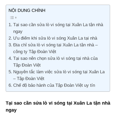
NỘI DUNG CHÍNH
Tại sao cần sửa lò vi sóng tại Xuân La tận nhà
ngay
Ưu điểm khi sửa lò vi sóng Xuân La tại nhà
Địa chỉ sửa lò vi sóng tại Xuân La tận nhà –
công ty Tập Đoàn Việt
Tại sao nên chọn sửa lò vi sóng tại nhà của
Tập Đoàn Việt
Nguyên tắc làm việc sửa lò vi sóng tại Xuân La
– Tập Đoàn Việt
Chế độ bảo hành của Tập Đoàn Việt uy tín
Tại sao cần sửa lò vi sóng tại Xuân La tận nhà
ngay