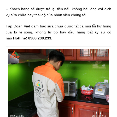
– Khách hàng sẽ được trả lại tiền nếu không hài lòng với dịch
vụ sửa chữa hay thái độ của nhân viên chúng tôi.
Tập Đoàn Việt đảm bảo sửa chữa được tất cả mọi lỗi hư hỏng
của lò vi sóng, không từ bỏ hay đầu hàng bất kỳ sự cố
nào
Hotline: 0988.230.233.