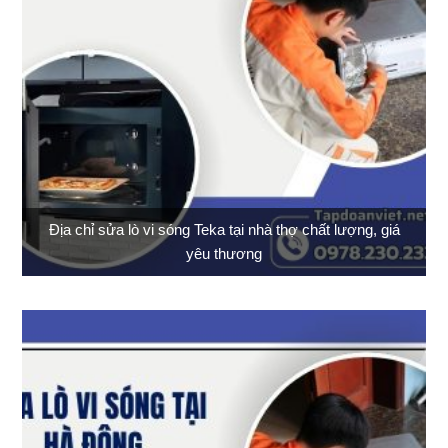
Địa chỉ sửa lò vi sóng Teka tại nhà thợ chất lượng, giá
yêu thương