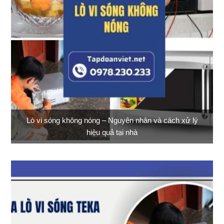
Lò vi sóng không nóng – Nguyên nhân và cách xử lý
hiệu quả tại nhà