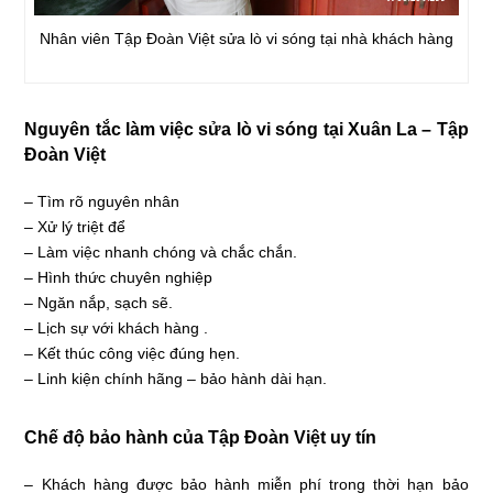
Nhân viên Tập Đoàn Việt sửa lò vi sóng tại nhà khách hàng
Nguyên tắc làm việc sửa lò vi sóng tại Xuân La –
Tập
Đoàn Việt
– Tìm rõ nguyên nhân
– Xử lý triệt để
– Làm việc nhanh chóng và chắc chắn.
– Hình thức chuyên nghiệp
– Ngăn nắp, sạch sẽ.
– Lịch sự với khách hàng .
– Kết thúc công việc đúng hẹn.
– Linh kiện chính hãng – bảo hành dài hạn.
Chế độ bảo hành của Tập Đoàn Việt uy tín
– Khách hàng được bảo hành miễn phí trong thời hạn bảo