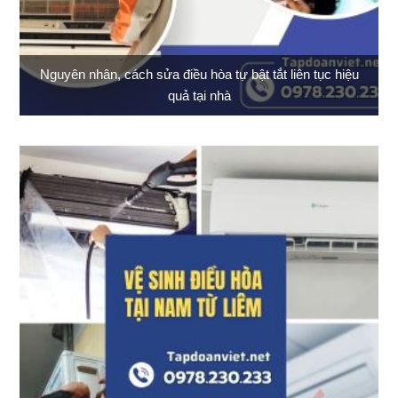
Nguyên nhân, cách sửa điều hòa tự bật tắt liên tục hiệu
quả tại nhà