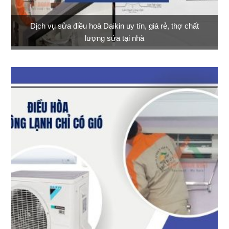
Dịch vụ sửa điều hoà Daikin uy tín, giá rẻ, thợ chất
lượng sửa tại nhà