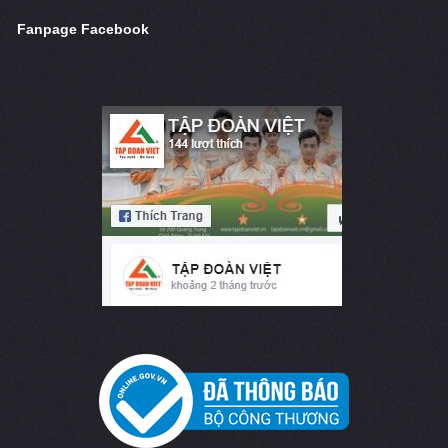
Fanpage Facebook