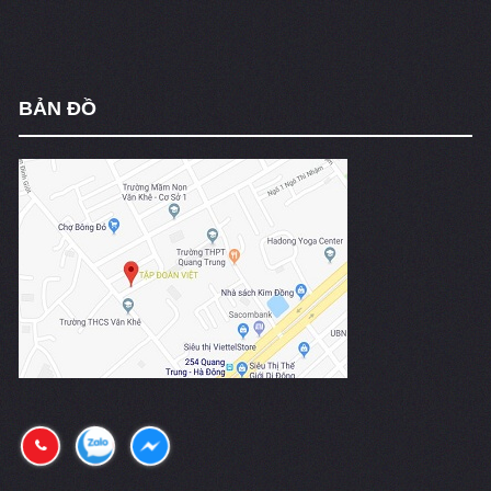
BẢN ĐỒ