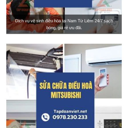
Dịch vụ vệ sinh điều hòa tại Nam Từ Liêm 24/7 sạch
bóng, giá rẻ ưu đãi.