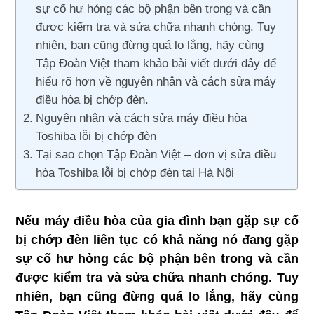
sự cố hư hỏng các bộ phận bên trong và cần
được kiểm tra và sửa chữa nhanh chóng. Tuy
nhiên, bạn cũng đừng quá lo lắng, hãy cùng
Tập Đoàn Việt tham khảo bài viết dưới đây để
hiểu rõ hơn về nguyên nhân và cách sửa máy
điều hòa bị chớp đèn.
Nguyên nhân và cách sửa máy điều hòa
Toshiba lỗi bị chớp đèn
Tại sao chọn Tập Đoàn Việt – đơn vị sửa điều
hòa Toshiba lỗi bị chớp đèn tai Hà Nội
Nếu máy điều hòa của gia đình bạn gặp sự cố
bị chớp đèn liên tục có khả năng nó đang gặp
sự cố hư hỏng các bộ phận bên trong và cần
được kiểm tra và sửa chữa nhanh chóng. Tuy
nhiên, bạn cũng đừng quá lo lắng, hãy cùng