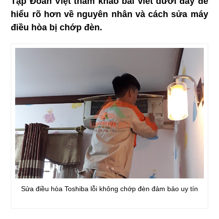
Tập Đoàn Việt tham khảo bài viết dưới đây để
hiểu rõ hơn về nguyên nhân và cách sửa máy
điều hòa bị chớp đèn.
Sửa điều hòa Toshiba lỗi không chớp đèn đảm bảo uy tín