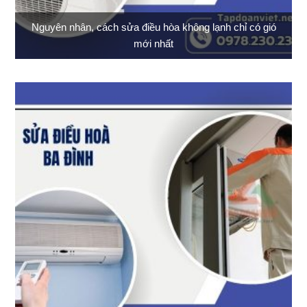
Nguyên nhân, cách sửa điều hòa không lạnh chỉ có gió
mới nhất