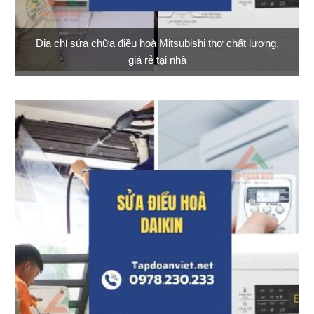
Địa chỉ sửa chữa điều hoà Mitsubishi thợ chất lượng,
giá rẻ tại nhà