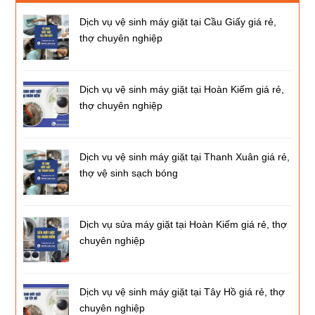
Dịch vụ vệ sinh máy giặt tại Cầu Giấy giá rẻ,
thợ chuyên nghiệp
Dịch vụ vệ sinh máy giặt tại Hoàn Kiếm giá rẻ,
thợ chuyên nghiệp
Dịch vụ vệ sinh máy giặt tại Thanh Xuân giá rẻ,
thợ vệ sinh sạch bóng
Dịch vụ sửa máy giặt tại Hoàn Kiếm giá rẻ, thợ
chuyên nghiệp
Dịch vụ vệ sinh máy giặt tại Tây Hồ giá rẻ, thợ
chuyên nghiệp