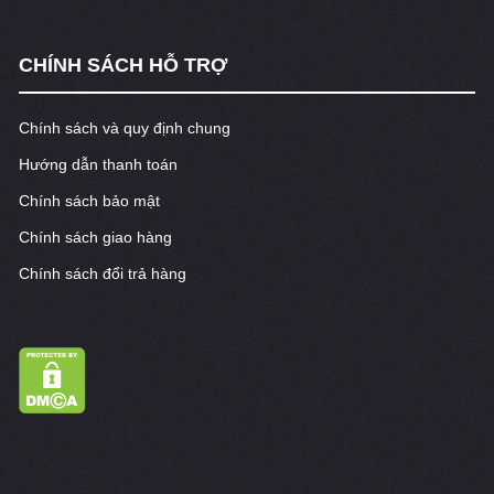
CHÍNH SÁCH HỖ TRỢ
Chính sách và quy định chung
Hướng dẫn thanh toán
Chính sách bảo mật
Chính sách giao hàng
Chính sách đổi trả hàng