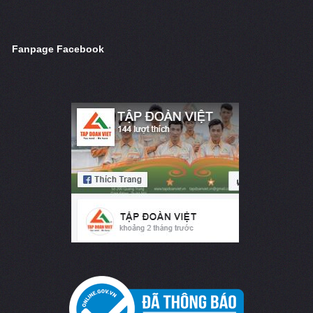
Fanpage Facebook