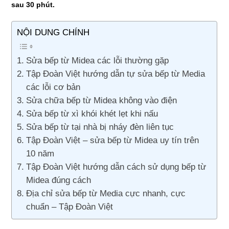
sau 30 phút.
NỘI DUNG CHÍNH
Sửa bếp từ Midea các lỗi thường gặp
Tập Đoàn Việt hướng dẫn tự sửa bếp từ Media
các lỗi cơ bản
Sửa chữa bếp từ Midea không vào điện
Sửa bếp từ xì khói khét lẹt khi nấu
Sửa bếp từ tại nhà bị nháy đèn liên tục
Tập Đoàn Việt – sửa bếp từ Midea uy tín trên
10 năm
Tập Đoàn Việt hướng dẫn cách sử dụng bếp từ
Midea đúng cách
Địa chỉ sửa bếp từ Media cực nhanh, cực
chuẩn – Tập Đoàn Việt