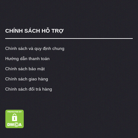
CHÍNH SÁCH HỖ TRỢ
Chính sách và quy định chung
Hướng dẫn thanh toán
Chính sách bảo mật
Chính sách giao hàng
Chính sách đổi trả hàng