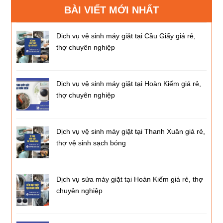
BÀI VIẾT MỚI NHẤT
Dịch vụ vệ sinh máy giặt tại Cầu Giấy giá rẻ,
thợ chuyên nghiệp
Dịch vụ vệ sinh máy giặt tại Hoàn Kiếm giá rẻ,
thợ chuyên nghiệp
Dịch vụ vệ sinh máy giặt tại Thanh Xuân giá rẻ,
thợ vệ sinh sạch bóng
Dịch vụ sửa máy giặt tại Hoàn Kiếm giá rẻ, thợ
chuyên nghiệp