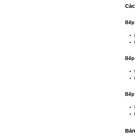
Các
Bếp 
Bếp 
Bếp 
Bản