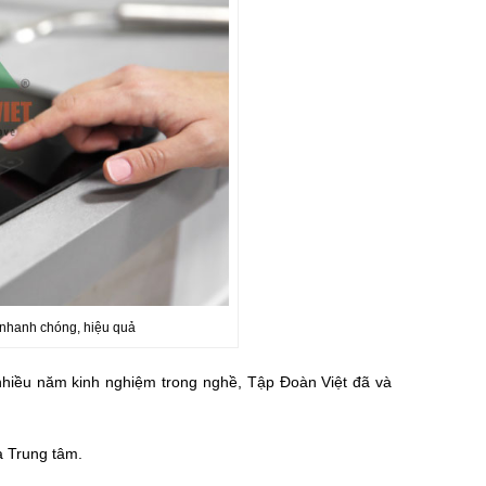
 nhanh chóng, hiệu quả
 nhiều năm kinh nghiệm trong nghề, Tập Đoàn Việt đã và
a Trung tâm.