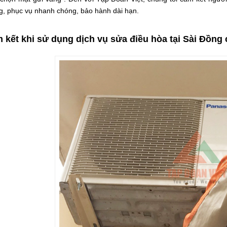
g, phục vụ nhanh chóng, bảo hành dài hạn.
 kết khi sử dụng dịch vụ sửa điều hòa tại Sài Đồng