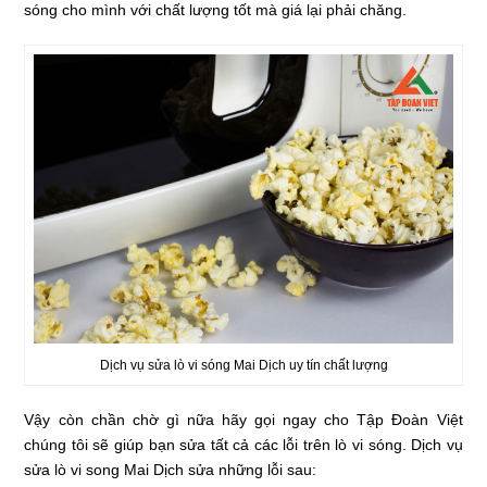
sóng cho mình với chất lượng tốt mà giá lại phải chăng.
Dịch vụ sửa lò vi sóng Mai Dịch uy tín chất lượng
Vậy còn chần chờ gì nữa hãy gọi ngay cho Tập Đoàn Việt
chúng tôi sẽ giúp bạn sửa tất cả các lỗi trên lò vi sóng. Dịch vụ
sửa lò vi song Mai Dịch sửa những lỗi sau: