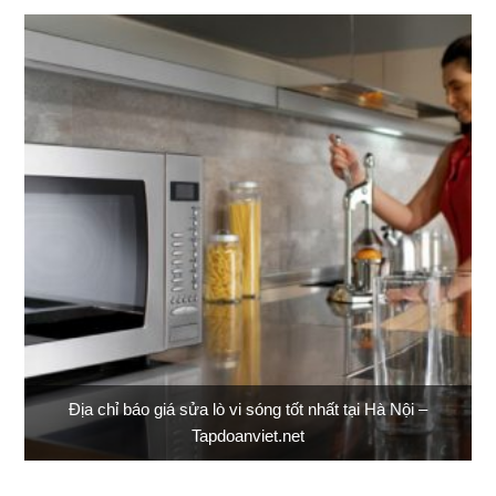
Địa chỉ báo giá sửa lò vi sóng tốt nhất tại Hà Nội –
Tapdoanviet.net