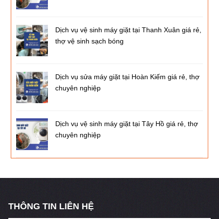
Dịch vụ vệ sinh máy giặt tại Thanh Xuân giá rẻ,
thợ vệ sinh sạch bóng
Dịch vụ sửa máy giặt tại Hoàn Kiếm giá rẻ, thợ
chuyên nghiệp
Dịch vụ vệ sinh máy giặt tại Tây Hồ giá rẻ, thợ
chuyên nghiệp
THÔNG TIN LIÊN HỆ