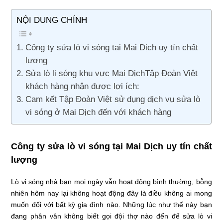
NỘI DUNG CHÍNH
Công ty sửa lò vi sóng tại Mai Dịch uy tín chất
lượng
Sửa lò li sóng khu vực Mai DịchTập Đoàn Việt
khách hàng nhận được lợi ích:
Cam kết Tập Đoàn Việt sử dụng dịch vụ sửa lò
vi sóng ở Mai Dịch đến với khách hàng
Công ty sửa lò vi sóng tại Mai Dịch uy tín chất
lượng
Lò vi sóng nhà bạn mọi ngày vẫn hoạt động bình thường, bỗng
nhiên hôm nay lại không hoạt động đây là điều không ai mong
muốn đối với bất kỳ gia đình nào. Những lúc như thế này bạn
đang phân vân không biết gọi đội thợ nào đến để sửa lò vi