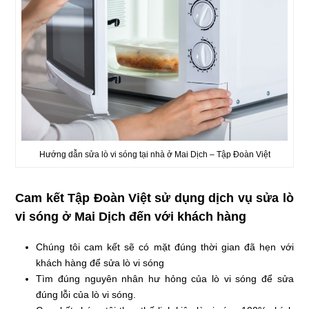
Hướng dẫn sửa lò vi sóng tại nhà ở Mai Dịch – Tập Đoàn Việt
Cam kết Tập Đoàn Việt sử dụng dịch vụ sửa lò
vi sóng ở Mai Dịch đến với khách hàng
Chúng tôi cam kết sẽ có mặt đúng thời gian đã hẹn với
khách hàng để sửa lò vi sóng
Tìm đúng nguyên nhân hư hỏng của lò vi sóng để sửa
đúng lỗi của lò vi sóng.