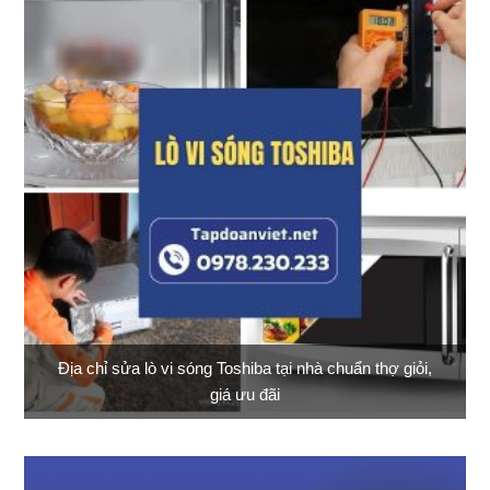
Địa chỉ sửa lò vi sóng Toshiba tại nhà chuẩn thợ giỏi,
giá ưu đãi