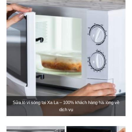
Sửa lò vi sóng tại Xa La – 100% khách hàng hài lòng về
dịch vụ