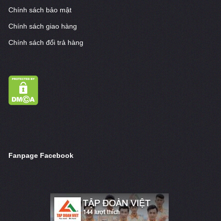
Chính sách bảo mật
Chính sách giao hàng
Chính sách đổi trả hàng
Fanpage Facebook