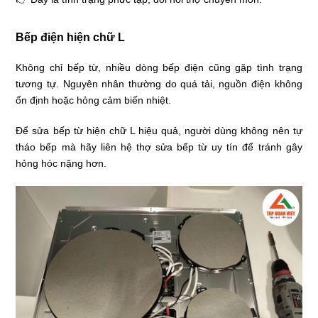
Bếp điện hiện chữ L
Không chỉ bếp từ, nhiều dòng bếp điện cũng gặp tình trạng
tương tự. Nguyên nhân thường do quá tải, nguồn điện không
ổn định hoặc hỏng cảm biến nhiệt.
Để sửa bếp từ hiện chữ L hiệu quả, người dùng không nên tự
tháo bếp mà hãy liên hệ thợ sửa bếp từ uy tín để tránh gây
hỏng hóc nặng hơn.