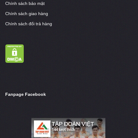
Chính sách bảo mật
Chính sách giao hàng
Chính sách đổi trả hàng
Fanpage Facebook