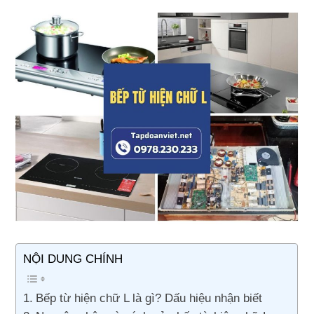
NỘI DUNG CHÍNH
Bếp từ hiện chữ L là gì? Dấu hiệu nhận biết