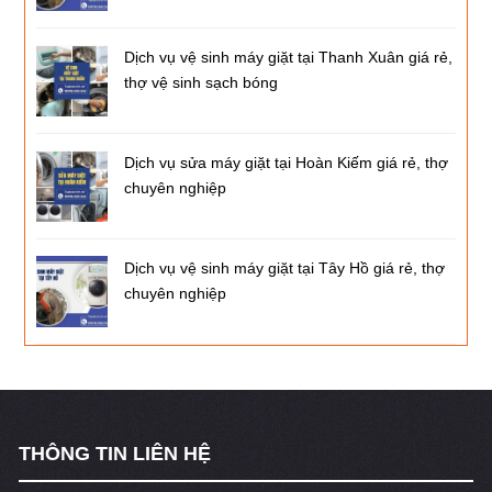
Dịch vụ vệ sinh máy giặt tại Thanh Xuân giá rẻ,
thợ vệ sinh sạch bóng
Dịch vụ sửa máy giặt tại Hoàn Kiếm giá rẻ, thợ
chuyên nghiệp
Dịch vụ vệ sinh máy giặt tại Tây Hồ giá rẻ, thợ
chuyên nghiệp
THÔNG TIN LIÊN HỆ