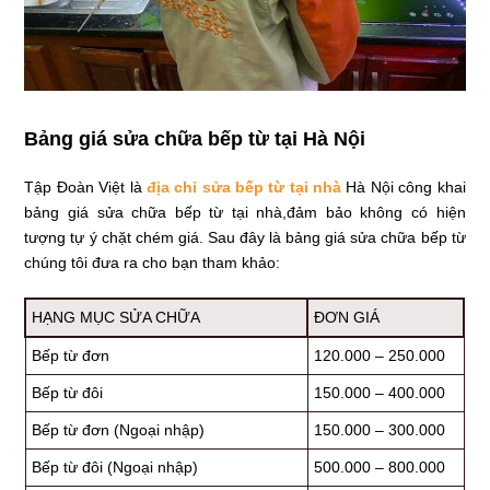
Bảng giá sửa chữa bếp từ tại Hà Nội
Tập Đoàn Việt là
địa chỉ sửa bếp từ tại nhà
Hà Nội công khai
bảng giá sửa chữa bếp từ tại nhà,đảm bảo không có hiện
tượng tự ý chặt chém giá. Sau đây là bảng giá sửa chữa bếp từ
chúng tôi đưa ra cho bạn tham khảo:
HẠNG MỤC SỬA CHỮA
ĐƠN GIÁ
Bếp từ đơn
120.000 – 250.000
Bếp từ đôi
150.000 – 400.000
Bếp từ đơn (Ngoại nhập)
150.000 – 300.000
Bếp từ đôi (Ngoại nhập)
500.000 – 800.000