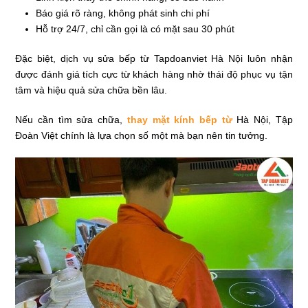
Báo giá rõ ràng, không phát sinh chi phí
Hỗ trợ 24/7, chỉ cần gọi là có mặt sau 30 phút
Đặc biệt, dịch vụ sửa bếp từ Tapdoanviet Hà Nội luôn nhận
được đánh giá tích cực từ khách hàng nhờ thái độ phục vụ tận
tâm và hiệu quả sửa chữa bền lâu.
Nếu cần tìm sửa chữa,
thay mặt kính bếp từ
Hà Nội, Tập
Đoàn Việt chính là lựa chọn số một mà bạn nên tin tưởng.