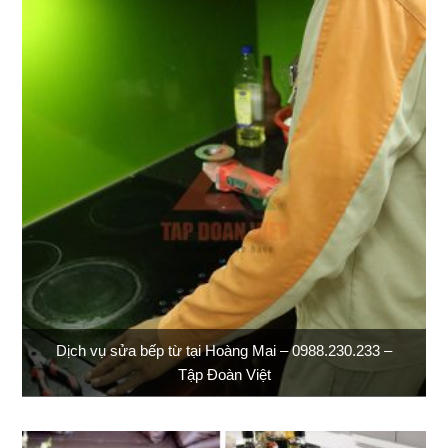
Dịch vụ sửa bếp từ tại Hoàng Mai – 0988.230.233 –
Tập Đoàn Việt