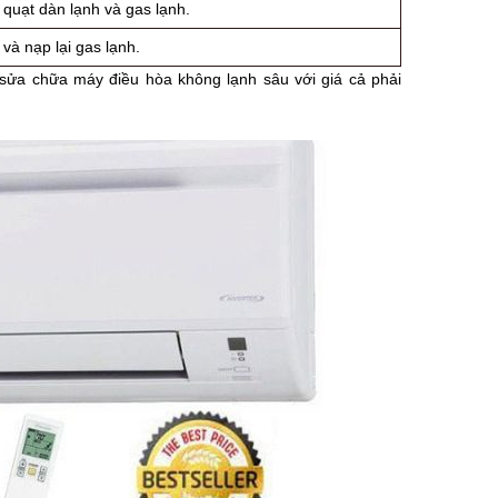
 quạt dàn lạnh và gas lạnh.
 và nạp lại gas lạnh.
sửa chữa máy điều hòa không lạnh sâu với giá cả phải