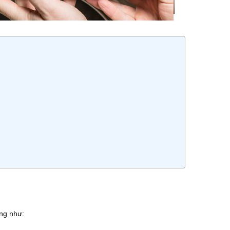
àng như: