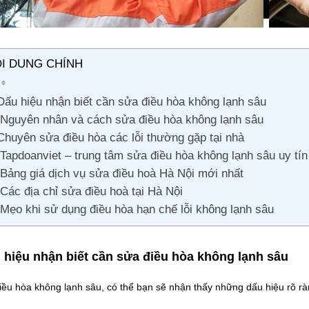
I DUNG CHÍNH
Dấu hiệu nhận biết cần sửa điều hòa không lạnh sâu
Nguyên nhân và cách sửa điều hòa không lạnh sâu
Chuyên sửa điều hòa các lỗi thường gặp tại nhà
Tapdoanviet – trung tâm sửa điều hòa không lạnh sâu uy tín
Bảng giá dịch vụ sửa điều hoà Hà Nội mới nhất
Các địa chỉ sửa điều hoà tại Hà Nội
Mẹo khi sử dụng điều hòa hạn chế lỗi không lạnh sâu
 hiệu nhận biết cần sửa điều hòa không lạnh sâu
iều hòa không lạnh sâu, có thể bạn sẽ nhận thấy những dấu hiệu rõ r