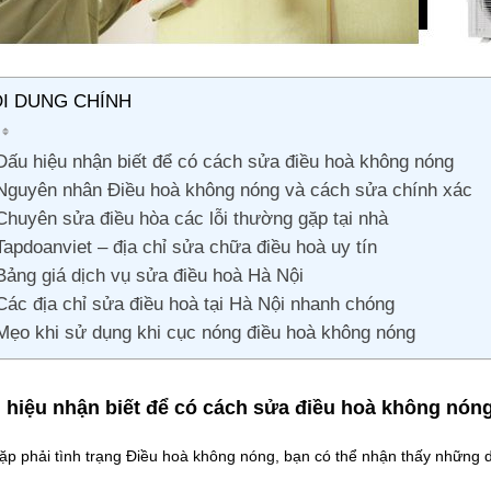
I DUNG CHÍNH
Dấu hiệu nhận biết để có cách sửa điều hoà không nóng
Nguyên nhân Điều hoà không nóng và cách sửa chính xác
Chuyên sửa điều hòa các lỗi thường gặp tại nhà
Tapdoanviet – địa chỉ sửa chữa điều hoà uy tín
Bảng giá dịch vụ sửa điều hoà Hà Nội
Các địa chỉ sửa điều hoà tại Hà Nội nhanh chóng
Mẹo khi sử dụng khi cục nóng điều hoà không nóng
 hiệu nhận biết để có cách sửa điều hoà không nón
ặp phải tình trạng Điều hoà không nóng, bạn có thể nhận thấy những 