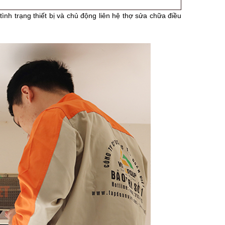
ình trạng thiết bị và chủ động liên hệ thợ sửa chữa điều