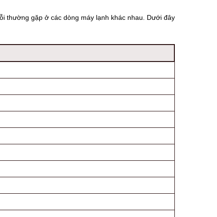
lỗi thường gặp ở các dòng máy lạnh khác nhau. Dưới đây