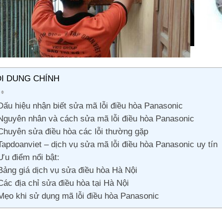
I DUNG CHÍNH
Dấu hiệu nhận biết sửa mã lỗi điều hòa Panasonic
Nguyên nhân và cách sửa mã lỗi điều hòa Panasonic
Chuyên sửa điều hòa các lỗi thường gặp
Tapdoanviet – dịch vụ sửa mã lỗi điều hòa Panasonic uy tín
Ưu điểm nổi bật:
Bảng giá dịch vụ sửa điều hòa Hà Nội
Các địa chỉ sửa điều hòa tại Hà Nội
Mẹo khi sử dụng mã lỗi điều hòa Panasonic