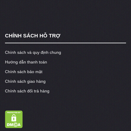
CHÍNH SÁCH HỖ TRỢ
Chính sách và quy định chung
Hướng dẫn thanh toán
Chính sách bảo mật
Chính sách giao hàng
Chính sách đổi trả hàng