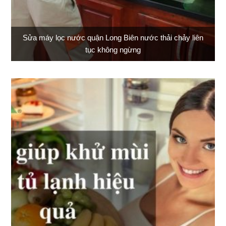
Sửa máy lọc nước quận Long Biên nước thải chảy liên
tục không ngừng