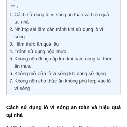
Cách sử dụng lò vi sóng an toàn và hiệu quả
tại nhà
Những sai lầm cần tránh khi sử dụng lò vi
sóng
Hâm thức ăn quá lâu
Tránh sử dụng hộp nhựa
Không nên đóng nắp kín khi hâm nóng lại thức
ăn thừa
Không mở cửa lò vi sóng khi đang sử dụng
Không nên cho thức ăn không phù hợp vào lò
vi sóng
Cách sử dụng lò vi sóng an toàn và hiệu quả
tại nhà