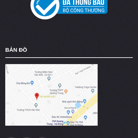
BẢN ĐỒ