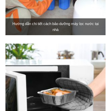
Hướng dẫn chi tiết cách bảo dưỡng máy lọc nước tại
nhà