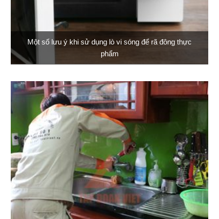
Một số lưu ý khi sử dụng lò vi sóng để rã đông thực
phẩm