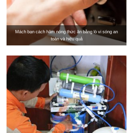
Mách bạn cách hâm nóng thức ăn bằng lò vi sóng an
toàn và hiệu quả