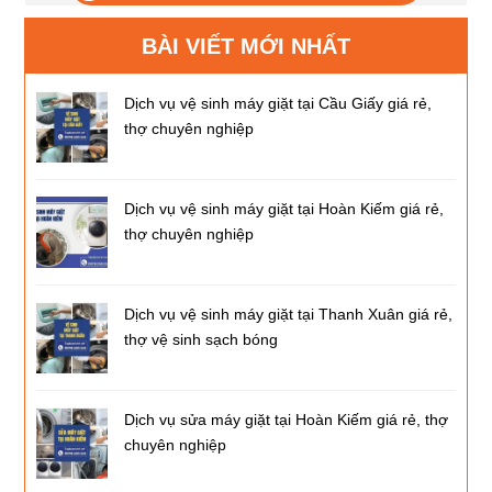
BÀI VIẾT MỚI NHẤT
Dịch vụ vệ sinh máy giặt tại Cầu Giấy giá rẻ,
thợ chuyên nghiệp
Dịch vụ vệ sinh máy giặt tại Hoàn Kiếm giá rẻ,
thợ chuyên nghiệp
Dịch vụ vệ sinh máy giặt tại Thanh Xuân giá rẻ,
thợ vệ sinh sạch bóng
Dịch vụ sửa máy giặt tại Hoàn Kiếm giá rẻ, thợ
chuyên nghiệp