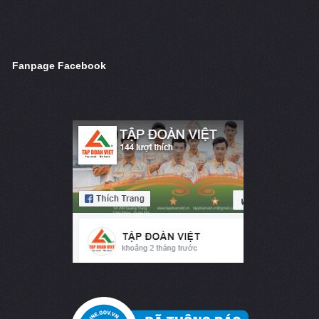
Fanpage Facebook