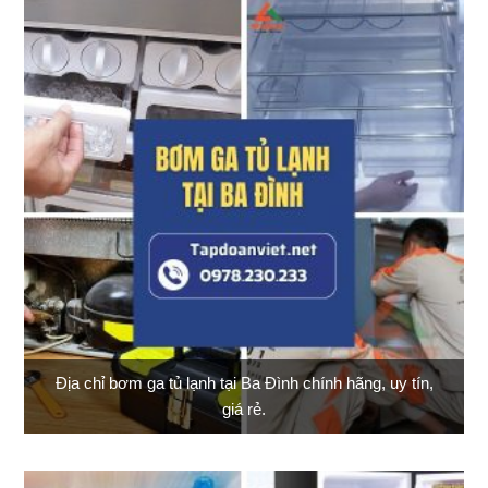
Địa chỉ bơm ga tủ lạnh tại Ba Đình chính hãng, uy tín,
giá rẻ.