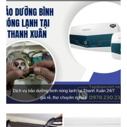
Dịch vụ bảo dưỡng bình nóng lạnh tại Thanh Xuân 24/7
giá rẻ, thợ chuyên nghiệp