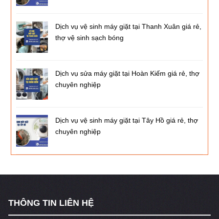
Dịch vụ vệ sinh máy giặt tại Thanh Xuân giá rẻ,
thợ vệ sinh sạch bóng
Dịch vụ sửa máy giặt tại Hoàn Kiếm giá rẻ, thợ
chuyên nghiệp
Dịch vụ vệ sinh máy giặt tại Tây Hồ giá rẻ, thợ
chuyên nghiệp
THÔNG TIN LIÊN HỆ