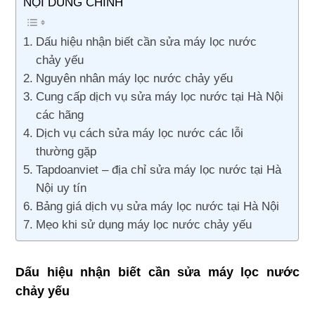
NỘI DUNG CHÍNH
Dấu hiệu nhận biết cần sửa máy lọc nước
chảy yếu
Nguyên nhân máy lọc nước chảy yếu
Cung cấp dịch vụ sửa máy lọc nước tại Hà Nội
các hãng
Dịch vụ cách sửa máy lọc nước các lỗi
thường gặp
Tapdoanviet – địa chỉ sửa máy lọc nước tại Hà
Nội uy tín
Bảng giá dịch vụ sửa máy lọc nước tại Hà Nội
Mẹo khi sử dụng máy lọc nước chảy yếu
Dấu hiệu nhận biết cần sửa máy lọc nước
chảy yếu