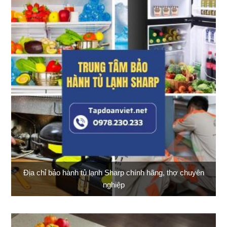
Địa chỉ bảo hành tủ lạnh Sharp chính hãng, thợ chuyên
nghiệp