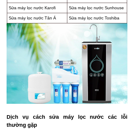
Sửa máy lọc nước Karofi
Sửa máy lọc nước Sunhouse
Sửa máy lọc nước Tân Á
Sửa máy lọc nước Toshiba
Dịch vụ cách sửa máy lọc nước các lỗi
thường gặp