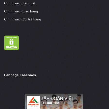
Chính sách bảo mật
Chính sách giao hàng
Chính sách đổi trả hàng
Fanpage Facebook