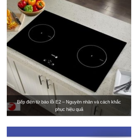
Bếp điện từ báo lỗi E2 – Nguyên nhân và cách khắc
phục hiệu quả