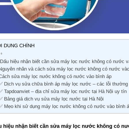
I DUNG CHÍNH
Dấu hiệu nhận biết cần sửa máy lọc nước không có nước v
Nguyên nhân và cách sửa máy lọc nước không có nước vào
Cách sửa máy lọc nước không có nước vào bình áp
✅ Dịch vụ sửa chữa bình áp máy lọc nước – các lỗi thường
✅ Tapdoanviet – địa chỉ sửa máy lọc nước tại Hà Nội uy tín
✅ Bảng giá dịch vụ sửa máy lọc nước tại Hà Nội
✅ Mẹo khi sử dụng máy lọc nước không có nước vào bình 
 hiệu nhận biết cần sửa máy lọc nước không có nư