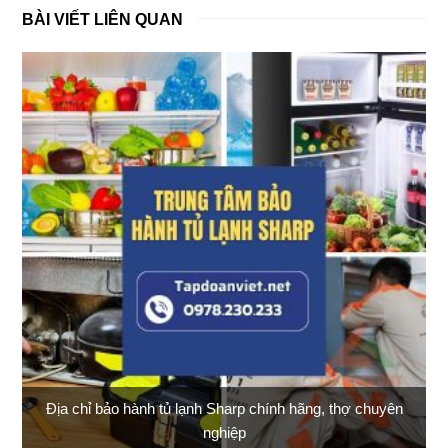
BÀI VIẾT LIÊN QUAN
Địa chỉ bảo hành tủ lạnh Sharp chính hãng, thợ chuyên
nghiệp