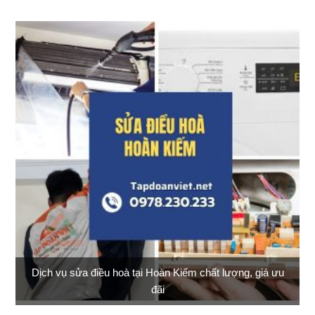
Dịch vụ sửa điều hoà tại Hoàn Kiếm chất lượng, giá ưu
đãi