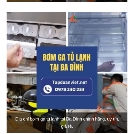
Địa chỉ bơm ga tủ lạnh tại Ba Đình chính hãng, uy tín,
giá rẻ.