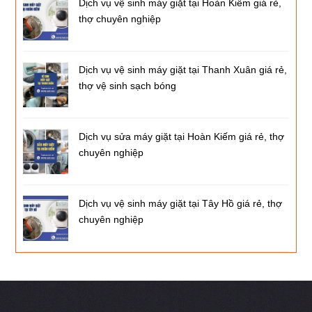
Dịch vụ vệ sinh máy giặt tại Hoàn Kiếm giá rẻ,
thợ chuyên nghiệp
Dịch vụ vệ sinh máy giặt tại Thanh Xuân giá rẻ,
thợ vệ sinh sạch bóng
Dịch vụ sửa máy giặt tại Hoàn Kiếm giá rẻ, thợ
chuyên nghiệp
Dịch vụ vệ sinh máy giặt tại Tây Hồ giá rẻ, thợ
chuyên nghiệp