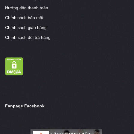
Hướng dẫn thanh toán
Chính sách bảo mật
Chính sách giao hàng
Chính sách đổi trả hàng
Fanpage Facebook