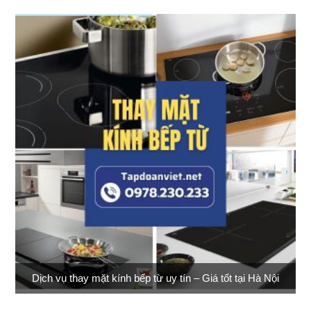
Dịch vụ thay mặt kính bếp từ uy tín – Giá tốt tại Hà Nội