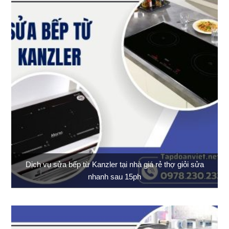
Dịch vụ sửa bếp từ Kanzler tại nhà giá rẻ thợ giỏi sửa
nhanh sau 15ph