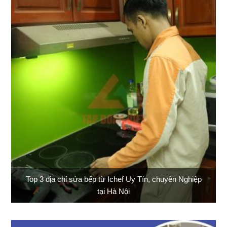
Top 3 địa chỉ sửa bếp từ Ichef Uy Tín, chuyên Nghiệp
tại Hà Nội