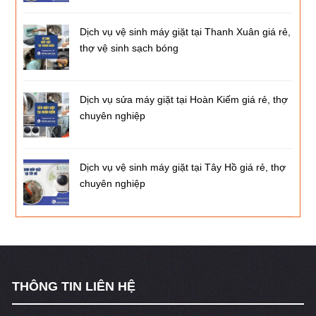
Dịch vụ vệ sinh máy giặt tại Thanh Xuân giá rẻ,
thợ vệ sinh sạch bóng
Dịch vụ sửa máy giặt tại Hoàn Kiếm giá rẻ, thợ
chuyên nghiệp
Dịch vụ vệ sinh máy giặt tại Tây Hồ giá rẻ, thợ
chuyên nghiệp
THÔNG TIN LIÊN HỆ