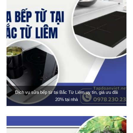
Dịch vụ sửa bếp từ tại Bắc Từ Liêm uy tín, giá ưu đãi
20% tại nhà