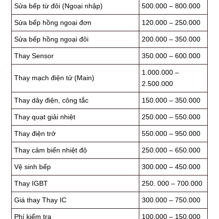
Sửa bếp từ đôi (Ngoại nhập)
500.000 – 800.000
Sửa bếp hồng ngoại đơn
120.000 – 250.000
Sửa bếp hồng ngoại đôi
200.000 – 350.000
Thay Sensor
350.000 – 600.000
1.000.000 –
Thay mạch điện tử (Main)
2.500.000
Thay dây điện, công tắc
150.000 – 350.000
Thay quạt giải nhiệt
250.000 – 550.000
Thay điện trở
550.000 – 950.000
Thay cảm biến nhiệt độ
250.000 – 650.000
Vệ sinh bếp
300.000 – 450.000
Thay IGBT
250. 000 – 700.000
Giá thay Thay IC
300.000 – 750.000
Phí kiểm tra
100.000 – 150.000