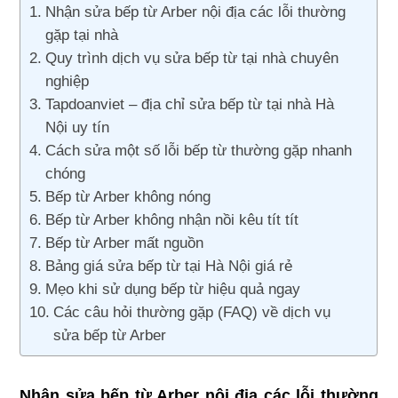
Nhận sửa bếp từ Arber nội địa các lỗi thường
gặp tại nhà
Quy trình dịch vụ sửa bếp từ tại nhà chuyên
nghiệp
Tapdoanviet – địa chỉ sửa bếp từ tại nhà Hà
Nội uy tín
Cách sửa một số lỗi bếp từ thường gặp nhanh
chóng
Bếp từ Arber không nóng
Bếp từ Arber không nhận nồi kêu tít tít
Bếp từ Arber mất nguồn
Bảng giá sửa bếp từ tại Hà Nội giá rẻ
Mẹo khi sử dụng bếp từ hiệu quả ngay
Các câu hỏi thường gặp (FAQ) về dịch vụ
sửa bếp từ Arber
Nhận sửa bếp từ Arber nội địa các lỗi thường