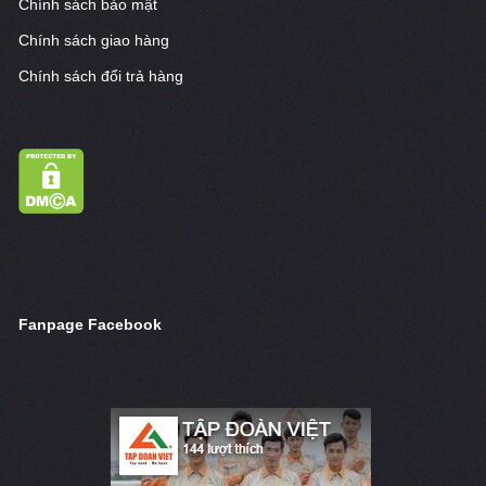
Chính sách bảo mật
Chính sách giao hàng
Chính sách đổi trả hàng
Fanpage Facebook