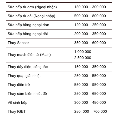
Sửa bếp từ đơn (Ngoại nhập)
150.000 – 300.000
Sửa bếp từ đôi (Ngoại nhập)
500.000 – 800.000
Sửa bếp hồng ngoại đơn
120.000 – 250.000
Sửa bếp hồng ngoại đôi
200.000 – 350.000
Thay Sensor
350.000 – 600.000
1.000.000 –
Thay mạch điện tử (Main)
2.500.000
Thay dây điện, công tắc
150.000 – 350.000
Thay quạt giải nhiệt
250.000 – 550.000
Thay điện trở
550.000 – 950.000
Thay cảm biến nhiệt độ
250.000 – 650.000
Vệ sinh bếp
300.000 – 450.000
Thay IGBT
250. 000 – 700.000