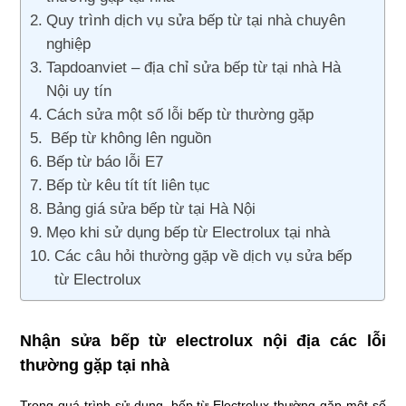
Quy trình dịch vụ sửa bếp từ tại nhà chuyên
nghiệp
Tapdoanviet – địa chỉ sửa bếp từ tại nhà Hà
Nội uy tín
Cách sửa một số lỗi bếp từ thường gặp
Bếp từ không lên nguồn
Bếp từ báo lỗi E7
Bếp từ kêu tít tít liên tục
Bảng giá sửa bếp từ tại Hà Nội
Mẹo khi sử dụng bếp từ Electrolux tại nhà
Các câu hỏi thường gặp về dịch vụ sửa bếp
từ Electrolux
Nhận sửa bếp từ electrolux nội địa các lỗi
thường gặp tại nhà
Trong quá trình sử dụng, bếp từ Electrolux thường gặp một số