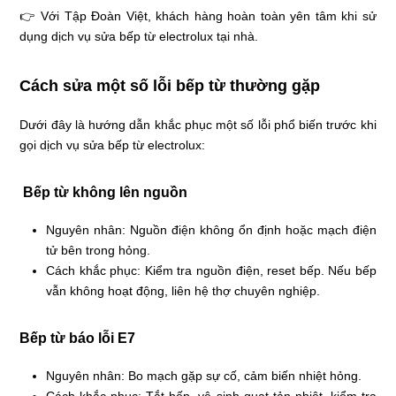
👉 Với Tập Đoàn Việt, khách hàng hoàn toàn yên tâm khi sử
dụng dịch vụ sửa bếp từ electrolux tại nhà.
Cách sửa một số lỗi bếp từ thường gặp
Dưới đây là hướng dẫn khắc phục một số lỗi phổ biến trước khi
gọi dịch vụ sửa bếp từ electrolux:
Bếp từ không lên nguồn
Nguyên nhân: Nguồn điện không ổn định hoặc mạch điện
tử bên trong hỏng.
Cách khắc phục: Kiểm tra nguồn điện, reset bếp. Nếu bếp
vẫn không hoạt động, liên hệ thợ chuyên nghiệp.
Bếp từ báo lỗi E7
Nguyên nhân: Bo mạch gặp sự cố, cảm biến nhiệt hỏng.