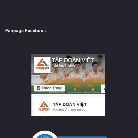
Fanpage Facebook