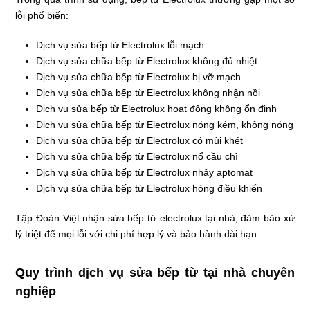
lỗi phổ biến:
Dịch vụ sửa bếp từ Electrolux lỗi mạch
Dịch vụ sửa chữa bếp từ Electrolux không đủ nhiệt
Dịch vụ sửa chữa bếp từ Electrolux bị vỡ mạch
Dịch vụ sửa chữa bếp từ Electrolux không nhận nồi
Dịch vụ sửa bếp từ Electrolux hoạt động không ổn định
Dịch vụ sửa chữa bếp từ Electrolux nóng kém, không nóng
Dịch vụ sửa chữa bếp từ Electrolux có mùi khét
Dịch vụ sửa chữa bếp từ Electrolux nổ cầu chì
Dịch vụ sửa chữa bếp từ Electrolux nhảy aptomat
Dịch vụ sửa chữa bếp từ Electrolux hỏng điều khiển
Tập Đoàn Việt nhận sửa bếp từ electrolux tại nhà, đảm bảo xử
lý triệt để mọi lỗi với chi phí hợp lý và bảo hành dài hạn.
Quy trình dịch vụ sửa bếp từ tại nhà chuyên
nghiệp