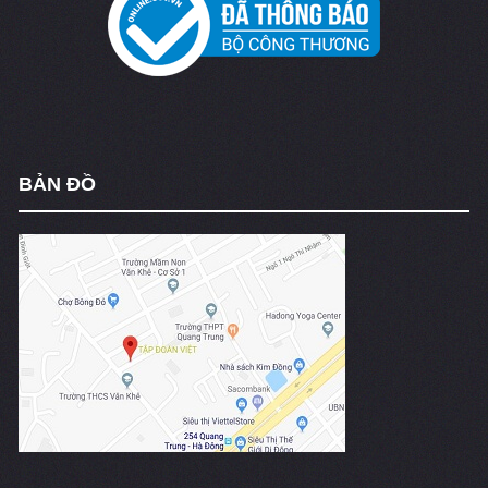
BẢN ĐỒ