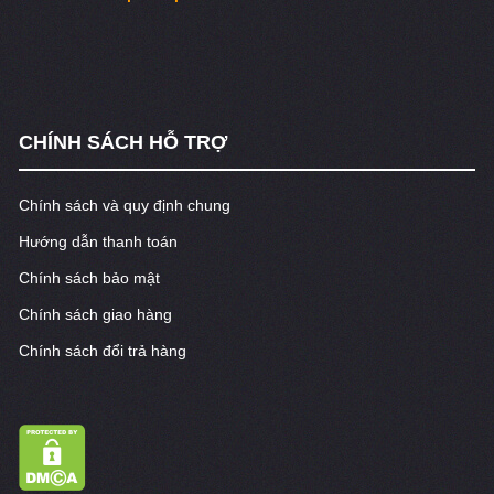
CHÍNH SÁCH HỖ TRỢ
Chính sách và quy định chung
Hướng dẫn thanh toán
Chính sách bảo mật
Chính sách giao hàng
Chính sách đổi trả hàng