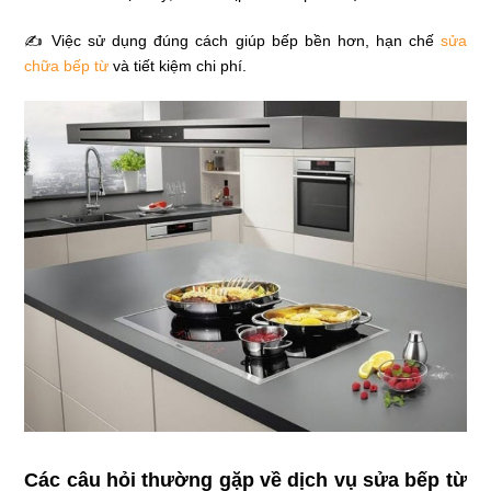
✍ Việc sử dụng đúng cách giúp bếp bền hơn, hạn chế
sửa
chữa bếp từ
và tiết kiệm chi phí.
Các câu hỏi thường gặp về dịch vụ sửa bếp từ