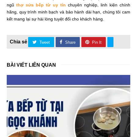
ngũ
thợ sửa bếp từ uy tín
chuyên nghiệp, linh kiện chính
hãng, quy trình minh bạch và bảo hành dài hạn, chúng tôi cam
kết mang lại sự hài lòng tuyệt đối cho khách hàng.
Tweet
Share
Pin It
BÀI VIẾT LIÊN QUAN