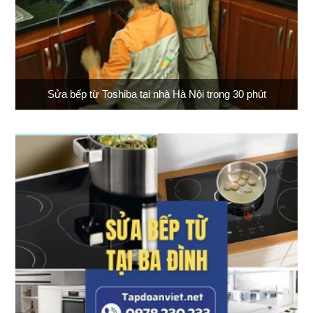
Sửa bếp từ Toshiba tại nhà Hà Nội trong 30 phút