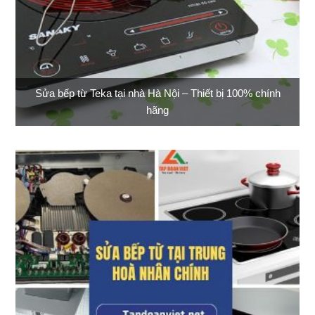
Sửa bếp từ Teka tại nhà Hà Nội – Thiết bị 100% chính
hãng