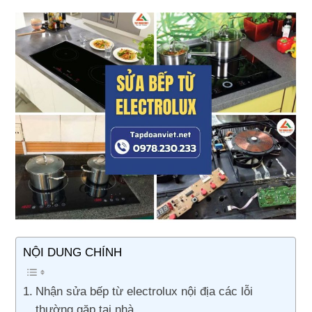
NỘI DUNG CHÍNH
Nhận sửa bếp từ electrolux nội địa các lỗi
thường gặp tại nhà