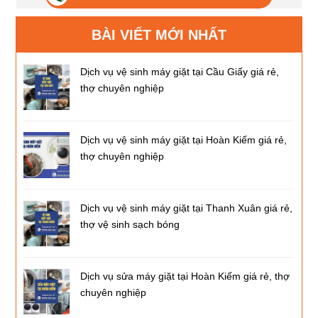
BÀI VIẾT MỚI NHẤT
Dịch vụ vệ sinh máy giặt tại Cầu Giấy giá rẻ,
thợ chuyên nghiệp
Dịch vụ vệ sinh máy giặt tại Hoàn Kiếm giá rẻ,
thợ chuyên nghiệp
Dịch vụ vệ sinh máy giặt tại Thanh Xuân giá rẻ,
thợ vệ sinh sạch bóng
Dịch vụ sửa máy giặt tại Hoàn Kiếm giá rẻ, thợ
chuyên nghiệp