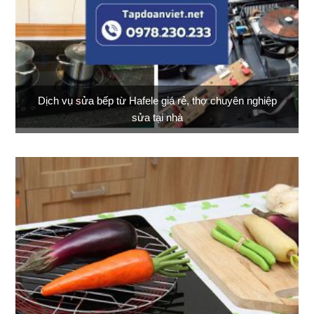
Dịch vụ sửa bếp từ Hafele giá rẻ, thợ chuyên nghiệp
sửa tại nhà