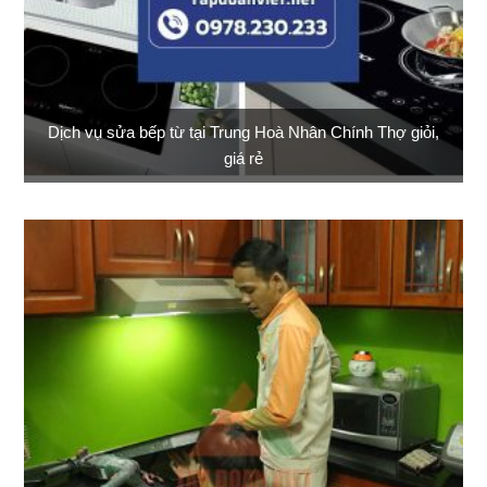
Dịch vụ sửa bếp từ tại Trung Hoà Nhân Chính Thợ giỏi,
giá rẻ