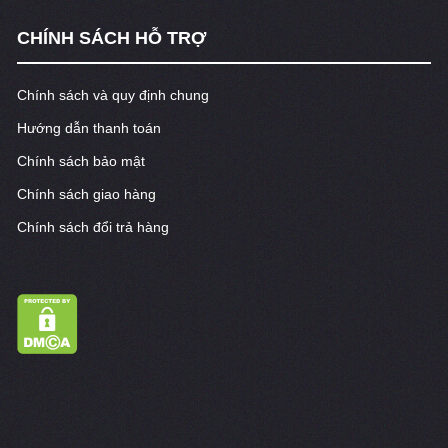
CHÍNH SÁCH HỖ TRỢ
Chính sách và quy định chung
Hướng dẫn thanh toán
Chính sách bảo mật
Chính sách giao hàng
Chính sách đổi trả hàng