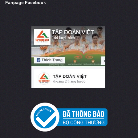
Fanpage Facebook