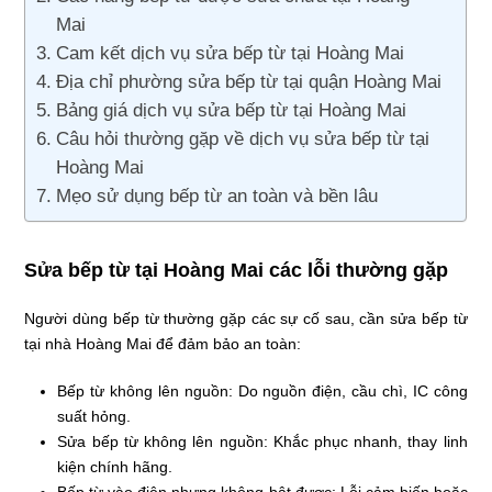
Mai
Cam kết dịch vụ sửa bếp từ tại Hoàng Mai
Địa chỉ phường sửa bếp từ tại quận Hoàng Mai
Bảng giá dịch vụ sửa bếp từ tại Hoàng Mai
Câu hỏi thường gặp về dịch vụ sửa bếp từ tại
Hoàng Mai
Mẹo sử dụng bếp từ an toàn và bền lâu
Sửa bếp từ tại Hoàng Mai các lỗi thường gặp
Người dùng bếp từ thường gặp các sự cố sau, cần sửa bếp từ
tại nhà Hoàng Mai để đảm bảo an toàn:
Bếp từ không lên nguồn: Do nguồn điện, cầu chì, IC công
suất hỏng.
Sửa bếp từ không lên nguồn: Khắc phục nhanh, thay linh
kiện chính hãng.