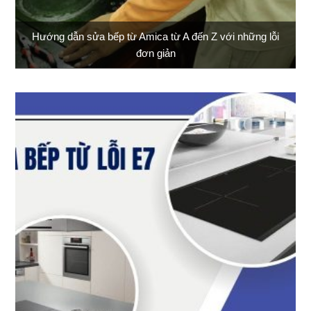
Hướng dẫn sửa bếp từ Amica từ A đến Z với những lỗi
đơn giản