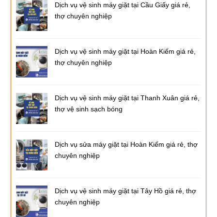
Dịch vụ vệ sinh máy giặt tại Cầu Giấy giá rẻ,
thợ chuyên nghiệp
Dịch vụ vệ sinh máy giặt tại Hoàn Kiếm giá rẻ,
thợ chuyên nghiệp
Dịch vụ vệ sinh máy giặt tại Thanh Xuân giá rẻ,
thợ vệ sinh sạch bóng
Dịch vụ sửa máy giặt tại Hoàn Kiếm giá rẻ, thợ
chuyên nghiệp
Dịch vụ vệ sinh máy giặt tại Tây Hồ giá rẻ, thợ
chuyên nghiệp