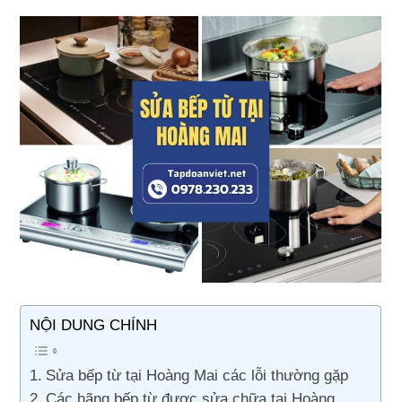
NỘI DUNG CHÍNH
Sửa bếp từ tại Hoàng Mai các lỗi thường gặp
Các hãng bếp từ được sửa chữa tại Hoàng