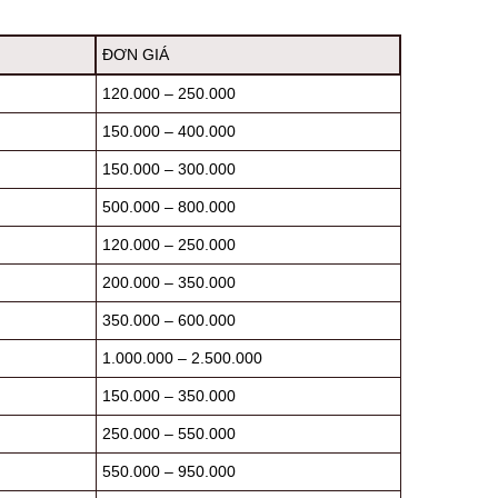
ĐƠN GIÁ
120.000 – 250.000
150.000 – 400.000
150.000 – 300.000
500.000 – 800.000
120.000 – 250.000
200.000 – 350.000
350.000 – 600.000
1.000.000 – 2.500.000
150.000 – 350.000
250.000 – 550.000
550.000 – 950.000