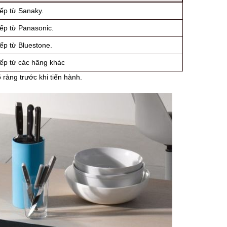
ếp từ Sanaky.
ếp từ Panasonic.
ếp từ Bluestone.
ếp từ các hãng khác
 ràng trước khi tiến hành.