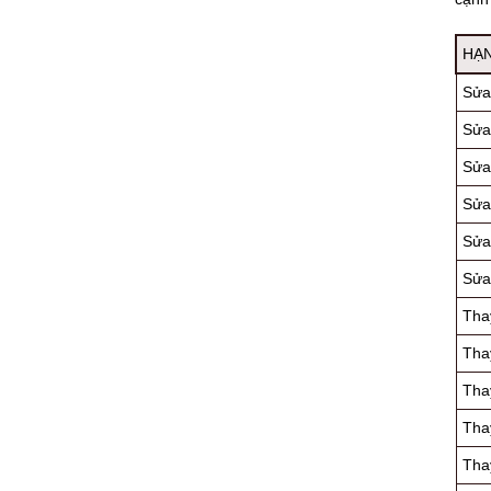
HẠ
Sửa
Sửa
Sửa
Sửa
Sửa
Sửa
Tha
Tha
Tha
Thay
Thay