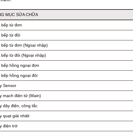
NG MỤC SỬA CHỮA
 bếp từ đơn
 bếp từ đôi
 bếp từ đơn (Ngoại nhập)
 bếp từ đôi (Ngoại nhập)
 bếp hồng ngoại đơn
 bếp hồng ngoại đôi
y Sensor
y mạch điện tử (Main)
y dây điện, công tắc
 quạt giải nhiệt
 điện trở