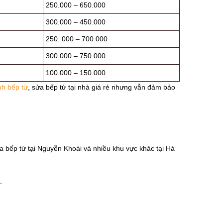
250.000 – 650.000
300.000 – 450.000
250. 000 – 700.000
300.000 – 750.000
100.000 – 150.000
nh bếp từ
, sửa bếp từ tại nhà giá rẻ nhưng vẫn đảm bảo
 bếp từ tại Nguyễn Khoái và nhiều khu vực khác tại Hà
.