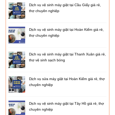
Dịch vụ vệ sinh máy giặt tại Cầu Giấy giá rẻ,
thợ chuyên nghiệp
Dịch vụ vệ sinh máy giặt tại Hoàn Kiếm giá rẻ,
thợ chuyên nghiệp
Dịch vụ vệ sinh máy giặt tại Thanh Xuân giá rẻ,
thợ vệ sinh sạch bóng
Dịch vụ sửa máy giặt tại Hoàn Kiếm giá rẻ, thợ
chuyên nghiệp
Dịch vụ vệ sinh máy giặt tại Tây Hồ giá rẻ, thợ
chuyên nghiệp