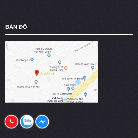
BẢN ĐỒ