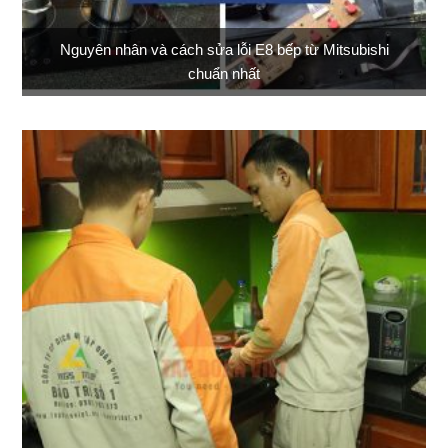
Nguyên nhân và cách sửa lỗi E8 bếp từ Mitsubishi
chuẩn nhất