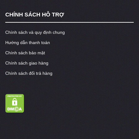
CHÍNH SÁCH HỖ TRỢ
Chính sách và quy định chung
Hướng dẫn thanh toán
Chính sách bảo mật
Chính sách giao hàng
Chính sách đổi trả hàng