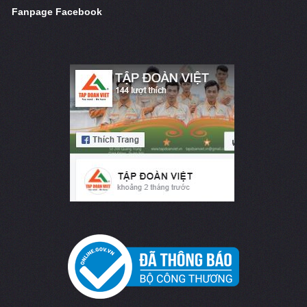
Fanpage Facebook