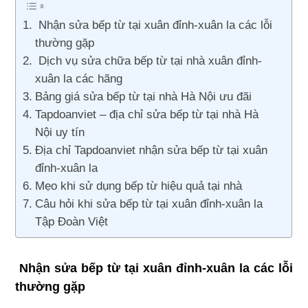
Nhận sửa bếp từ tại xuân đỉnh-xuân la các lỗi
thường gặp
Dịch vụ sửa chữa bếp từ tại nhà xuân đỉnh-
xuân la các hãng
Bảng giá sửa bếp từ tại nhà Hà Nội ưu đãi
Tapdoanviet – địa chỉ sửa bếp từ tại nhà Hà
Nội uy tín
Địa chỉ Tapdoanviet nhận sửa bếp từ tại xuân
đỉnh-xuân la
Mẹo khi sử dụng bếp từ hiệu quả tại nhà
Câu hỏi khi sửa bếp từ tại xuân đỉnh-xuân la
Tập Đoàn Việt
Nhận sửa bếp từ tại xuân đỉnh-xuân la các lỗi
thường gặp