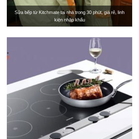
Sửa bếp từ Kitchmate tại nhà trong 30 phút, giá rẻ, linh
kiện nhập khẩu