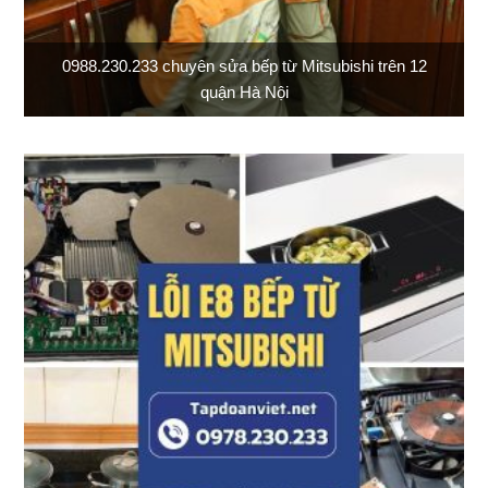
0988.230.233 chuyên sửa bếp từ Mitsubishi trên 12
quận Hà Nội