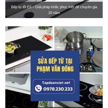
Bếp từ lỗi E5 – Giải pháp khắc phục triệt để chuyên gia
10 năm