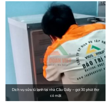
Dịch vụ sửa tủ lạnh tại nhà Cầu Giấy – gọi 30 phút thợ
có mặt