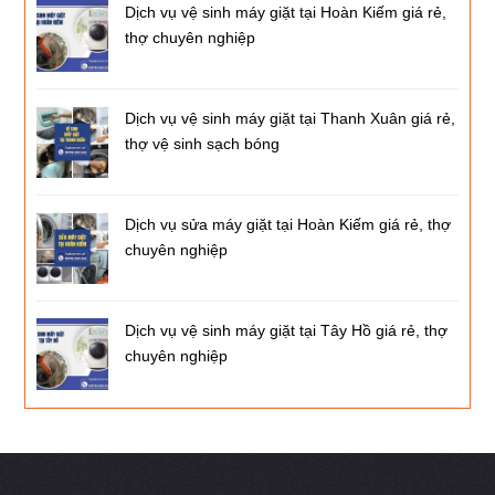
Dịch vụ vệ sinh máy giặt tại Hoàn Kiếm giá rẻ,
thợ chuyên nghiệp
Dịch vụ vệ sinh máy giặt tại Thanh Xuân giá rẻ,
thợ vệ sinh sạch bóng
Dịch vụ sửa máy giặt tại Hoàn Kiếm giá rẻ, thợ
chuyên nghiệp
Dịch vụ vệ sinh máy giặt tại Tây Hồ giá rẻ, thợ
chuyên nghiệp