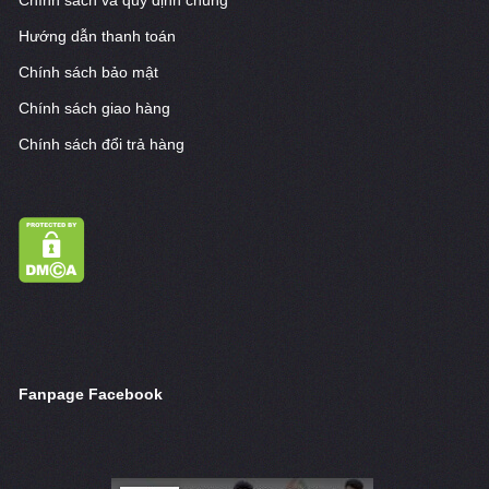
Chính sách và quy định chung
Hướng dẫn thanh toán
Chính sách bảo mật
Chính sách giao hàng
Chính sách đổi trả hàng
Fanpage Facebook