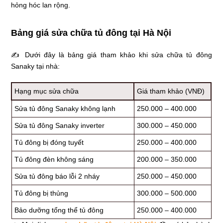
hỏng hóc lan rộng.
Bảng giá sửa chữa tủ đông tại Hà Nội
✍ Dưới đây là bảng giá tham khảo khi sửa chữa tủ đông
Sanaky tại nhà:
Hạng mục sửa chữa
Giá tham khảo (VNĐ)
Sửa tủ đông Sanaky không lạnh
250.000 – 400.000
Sửa tủ đông Sanaky inverter
300.000 – 450.000
Tủ đông bị đóng tuyết
250.000 – 400.000
Tủ đông đèn không sáng
200.000 – 350.000
Sửa tủ đông báo lỗi 2 nháy
250.000 – 450.000
Tủ đông bị thủng
300.000 – 500.000
Bảo dưỡng tổng thể tủ đông
250.000 – 400.000