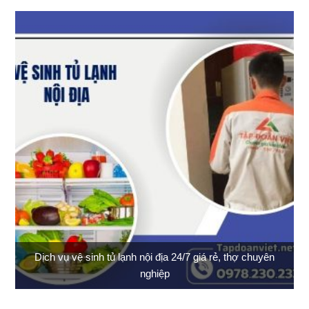
Dịch vụ vệ sinh tủ lạnh nội địa 24/7 giá rẻ, thợ chuyên
nghiệp