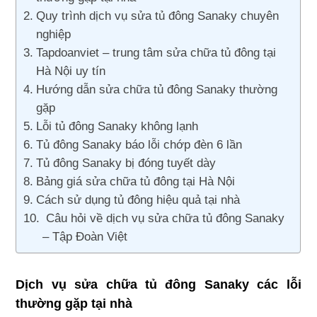
Quy trình dịch vụ sửa tủ đông Sanaky chuyên
nghiệp
Tapdoanviet – trung tâm sửa chữa tủ đông tại
Hà Nội uy tín
Hướng dẫn sửa chữa tủ đông Sanaky thường
gặp
Lỗi tủ đông Sanaky không lạnh
Tủ đông Sanaky báo lỗi chớp đèn 6 lần
Tủ đông Sanaky bị đóng tuyết dày
Bảng giá sửa chữa tủ đông tại Hà Nội
Cách sử dụng tủ đông hiệu quả tại nhà
Câu hỏi về dịch vụ sửa chữa tủ đông Sanaky
– Tập Đoàn Việt
Dịch vụ sửa chữa tủ đông Sanaky các lỗi
thường gặp tại nhà