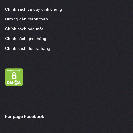
Chính sách và quy định chung
Hướng dẫn thanh toán
Chính sách bảo mật
Chính sách giao hàng
Chính sách đổi trả hàng
Fanpage Facebook