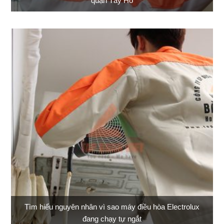
quận Tây Hồ
Tìm hiểu nguyên nhân vì sao máy điều hòa Electrolux
đang chạy tự ngắt