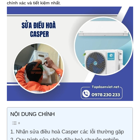
chính xác và tiết kiệm nhất.
NỘI DUNG CHÍNH
Nhận sửa điều hoà Casper các lỗi thường gặp
Quy trình sửa chữa điều hoà chuyên nghiệp