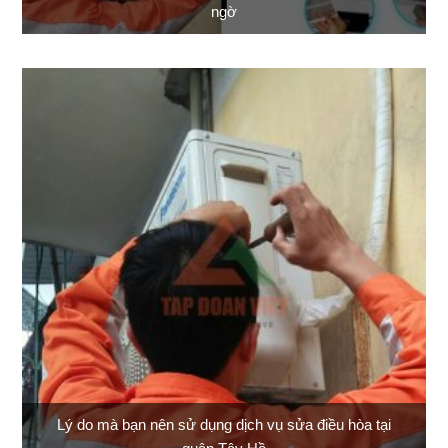
ngờ
Lý do mà bạn nên sử dụng dịch vụ sửa điều hòa tại