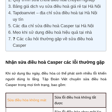
Bảng giá dịch vụ sửa điều hoà giá rẻ tại Hà Nội
Tapdoanviet – địa chỉ sửa điều hoà tại Hà Nội
uy tín
Các địa chỉ sửa điều hoà Casper tại Hà Nội
Mẹo khi sử dụng điều hoà hiệu quả tại nhà
❓ Các câu hỏi thường gặp về sửa điều hoà
Casper
Nhận sửa điều hoà Casper các lỗi thường gặp
Khi sử dụng lâu ngày, điều hòa có thể phát sinh nhiều lỗi khiến
người dùng lo lắng. Tập Đoàn Việt chuyên sửa điều hoà
Casper trong mọi tình trạng, bao gồm:
Sửa lỗi điều hoà không tắt
Sửa điều hòa không mát
được
Sửa lỗi điều hòa chạy một lúc