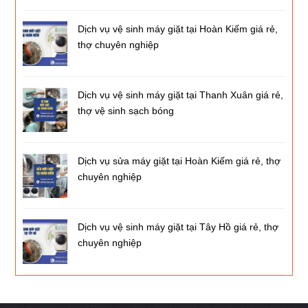
Dịch vụ vệ sinh máy giặt tại Hoàn Kiếm giá rẻ,
thợ chuyên nghiệp
Dịch vụ vệ sinh máy giặt tại Thanh Xuân giá rẻ,
thợ vệ sinh sạch bóng
Dịch vụ sửa máy giặt tại Hoàn Kiếm giá rẻ, thợ
chuyên nghiệp
Dịch vụ vệ sinh máy giặt tại Tây Hồ giá rẻ, thợ
chuyên nghiệp