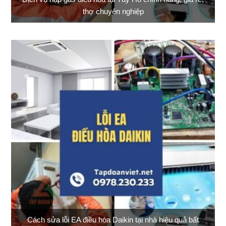
thợ chuyên nghiệp
Cách sửa lỗi EA điều hòa Daikin tại nhà hiệu quả bất