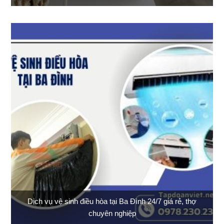
Dịch vụ vệ sinh điều hòa tại Ba Đình 24/7 giá rẻ, thợ
chuyên nghiệp