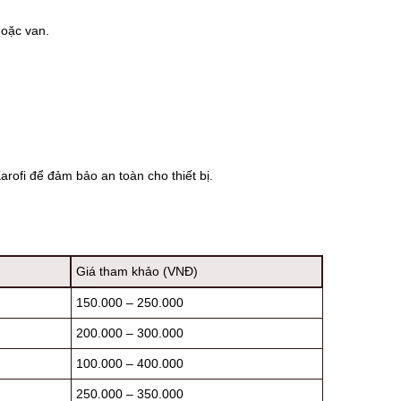
hoặc van.
ofi để đảm bảo an toàn cho thiết bị.
Giá tham khảo (VNĐ)
150.000 – 250.000
200.000 – 300.000
100.000 – 400.000
250.000 – 350.000