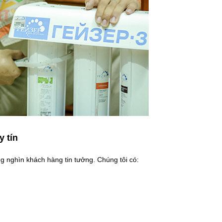
y tín
g nghìn khách hàng tin tưởng. Chúng tôi có: