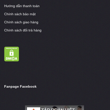
Hướng dẫn thanh toán
Chính sách bảo mật
Chính sách giao hàng
Chính sách đổi trả hàng
Fanpage Facebook