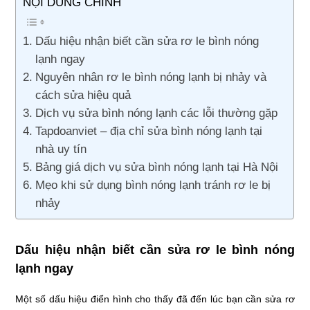
NỘI DUNG CHÍNH
Dấu hiệu nhận biết cần sửa rơ le bình nóng
lạnh ngay
Nguyên nhân rơ le bình nóng lạnh bị nhảy và
cách sửa hiệu quả
Dịch vụ sửa bình nóng lạnh các lỗi thường gặp
Tapdoanviet – địa chỉ sửa bình nóng lạnh tại
nhà uy tín
Bảng giá dịch vụ sửa bình nóng lạnh tại Hà Nội
Mẹo khi sử dụng bình nóng lạnh tránh rơ le bị
nhảy
Dấu hiệu nhận biết cần sửa rơ le bình nóng
lạnh ngay
Một số dấu hiệu điển hình cho thấy đã đến lúc bạn cần sửa rơ