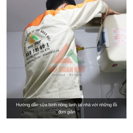
Hướng dẫn sửa bình nóng lạnh tại nhà với những lỗi
đơn giản