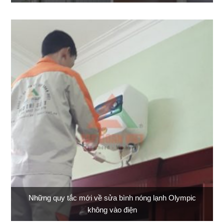
Những quy tắc mới về sửa bình nóng lạnh Olympic
không vào điện