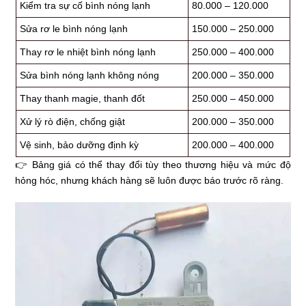
Kiểm tra sự cố bình nóng lạnh
80.000 – 120.000
Sửa rơ le bình nóng lạnh
150.000 – 250.000
Thay rơ le nhiệt bình nóng lạnh
250.000 – 400.000
Sửa bình nóng lạnh không nóng
200.000 – 350.000
Thay thanh magie, thanh đốt
250.000 – 450.000
Xử lý rò điện, chống giật
200.000 – 350.000
Vệ sinh, bảo dưỡng định kỳ
200.000 – 400.000
👉 Bảng giá có thể thay đổi tùy theo thương hiệu và mức độ
hỏng hóc, nhưng khách hàng sẽ luôn được báo trước rõ ràng.