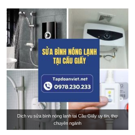
Dịch vụ sửa bình nóng lạnh tại Cầu Giấy uy tín, thợ
chuyên ngành