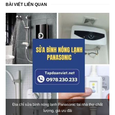
BÀI VIẾT LIÊN QUAN
Địa chỉ sửa bình nóng lạnh Panasonic tại nhà thợ chất
lượng, giá ưu đãi