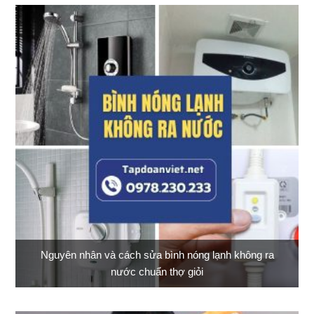
Nguyên nhân và cách sửa bình nóng lạnh không ra
nước chuẩn thợ giỏi