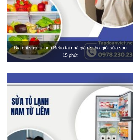
Địa chỉ sửa tủ lạnh Beko tại nhà giá rẻ, thợ giỏi sửa sau
15 phút