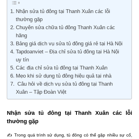
Nhận sửa tủ đông tại Thanh Xuân các lỗi
thường gặp
Chuyên sửa chữa tủ đông Thanh Xuân các
hãng
Bảng giá dịch vụ sửa tủ đông giá rẻ tại Hà Nội
Tapdoanviet – Địa chỉ sửa tủ đông tại Hà Nội
uy tín
Các địa chỉ sửa tủ đông tại Thanh Xuân
Mẹo khi sử dụng tủ đông hiệu quả tại nhà
Câu hỏi về dịch vụ sửa tủ đông tại Thanh
Xuân – Tập Đoàn Việt
Nhận sửa tủ đông tại Thanh Xuân các lỗi
thường gặp
✍ Trong quá trình sử dụng, tủ đông có thể gặp nhiều sự cố,