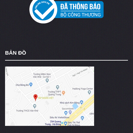
BẢN ĐỒ