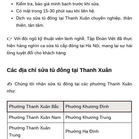
Kiểm tra, báo giá minh bạch trước khi sửa.
Có mặt trong 15-30 phút sau khi liên hệ.
Dịch vụ sửa tủ đông tại Thanh Xuân chuyên nghiệp, thân
thiện, tận tâm.
👉 Với đội ngũ kỹ thuật viên lành nghề, Tập Đoàn Việt đã thực
hiện hàng nghìn ca sửa tủ cấp đông tại Hà Nội, mang lại sự hài
lòng tuyệt đối cho khách hàng.
Các địa chỉ sửa tủ đông tại Thanh Xuân
✍ Chúng tôi nhận sửa tủ đông tại các phường Thanh Xuân
như:
Phường Thanh Xuân Bắc
Phường Khương Đình
Phường Thanh Xuân Nam
Phường Khương Trung
Phường Thanh Xuân
Phường Hạ Đình
Trung