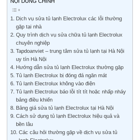
NỘI DUNG CHÍNH
Dịch vụ sửa tủ lạnh Electrolux các lỗi thường
gặp tại nhà
Quy trình dịch vụ sửa chữa tủ lạnh Electrolux
chuyên nghiệp
Tapdoanviet – trung tâm sửa tủ lạnh tại Hà Nội
uy tín Hà Nội
Hướng dẫn sửa tủ lạnh Electrolux thường gặp
Tủ lạnh Electrolux bị đóng đá ngăn mát
Tủ lạnh Electrolux không vào điện
Tủ lạnh Electrolux báo lỗi tít tít hoặc nhấp nháy
bảng điều khiển
Bảng giá sửa tủ lạnh Electrolux tại Hà Nội
Cách sử dụng tủ lạnh Electrolux hiệu quả và
bền lâu
Các câu hỏi thường gặp về dịch vụ sửa tủ