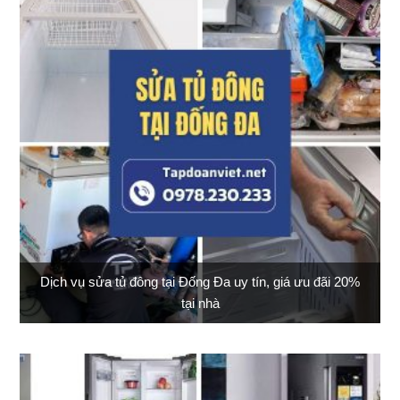
Dịch vụ sửa tủ đông tại Đống Đa uy tín, giá ưu đãi 20%
tại nhà