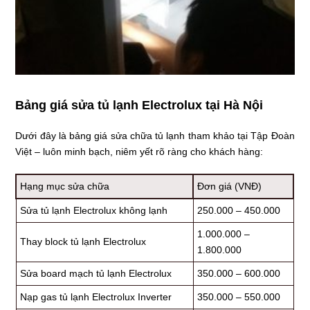
Bảng giá sửa tủ lạnh Electrolux tại Hà Nội
Dưới đây là bảng giá sửa chữa tủ lạnh tham khảo tại Tập Đoàn
Việt – luôn minh bạch, niêm yết rõ ràng cho khách hàng:
Hạng mục sửa chữa
Đơn giá (VNĐ)
Sửa tủ lạnh Electrolux không lạnh
250.000 – 450.000
1.000.000 –
Thay block tủ lạnh Electrolux
1.800.000
Sửa board mạch tủ lạnh Electrolux
350.000 – 600.000
Nạp gas tủ lạnh Electrolux Inverter
350.000 – 550.000