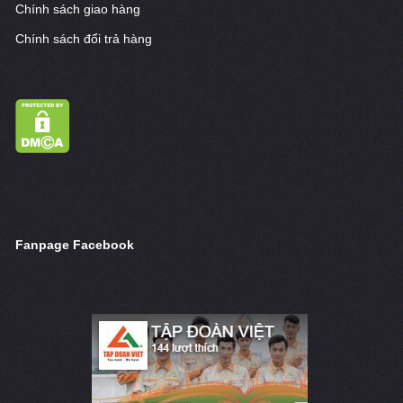
Chính sách giao hàng
Chính sách đổi trả hàng
Fanpage Facebook