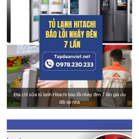
Địa chỉ sửa tủ lạnh Hitachi báo lỗi nháy đèn 7 lần giá ưu
đãi tại nhà