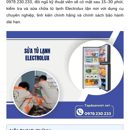
0978.230.233, đội ngũ kỹ thuật viên sẽ có mặt sau 15–30 phút,
kiểm tra và sửa chữa tủ lạnh Electrolux tận nơi với dụng cụ
chuyên nghiệp, linh kiện chính hãng và chính sách bảo hành
dài hạn.