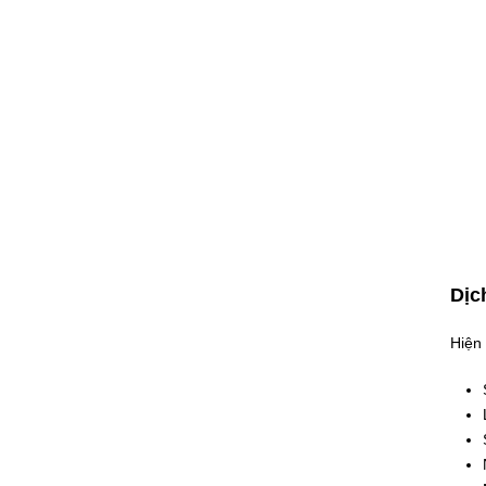
Dịc
Hiện