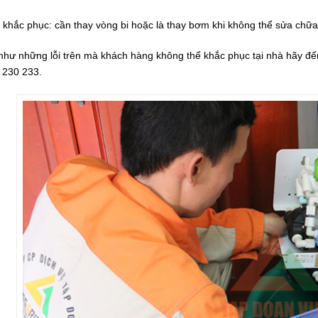
 khắc phục: cần thay vòng bi hoặc là thay bơm khi không thể sửa chữ
hư những lỗi trên mà khách hàng không thể khắc phục tại nhà hãy đến
 230 233.