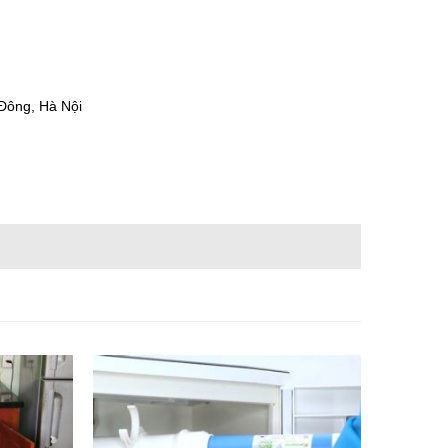
Đông, Hà Nội