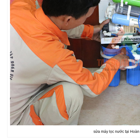
sửa máy lọc nước tại Hoàn