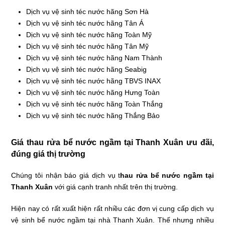
Dịch vụ vệ sinh téc nước hãng Sơn Hà
Dịch vụ vệ sinh téc nước hãng Tân Á
Dịch vụ vệ sinh téc nước hãng Toàn Mỹ
Dịch vụ vệ sinh téc nước hãng Tân Mỹ
Dịch vụ vệ sinh téc nước hãng Nam Thành
Dịch vụ vệ sinh téc nước hãng Seabig
Dịch vụ vệ sinh téc nước hãng TBVS INAX
Dịch vụ vệ sinh téc nước hãng Hưng Toàn
Dịch vụ vệ sinh téc nước hãng Toàn Thắng
Dịch vụ vệ sinh téc nước hãng Thắng Bảo
Giá thau rửa bể nước ngầm tại Thanh Xuân ưu đãi,
đúng giá thị trường
Chúng tôi nhận báo giá dịch vụ t
hau rửa bể nước ngầm tại
Thanh Xuân
với giá cạnh tranh nhất trên thị trường.
Hiện nay có rất xuất hiện rất nhiều các đơn vị cung cấp dịch vụ
vệ sinh bể nước ngầm tại nhà Thanh Xuân. Thế nhưng nhiều