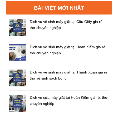
BÀI VIẾT MỚI NHẤT
Dịch vụ vệ sinh máy giặt tại Cầu Giấy giá rẻ,
thợ chuyên nghiệp
Dịch vụ vệ sinh máy giặt tại Hoàn Kiếm giá rẻ,
thợ chuyên nghiệp
Dịch vụ vệ sinh máy giặt tại Thanh Xuân giá rẻ,
thợ vệ sinh sạch bóng
Dịch vụ sửa máy giặt tại Hoàn Kiếm giá rẻ, thợ
chuyên nghiệp