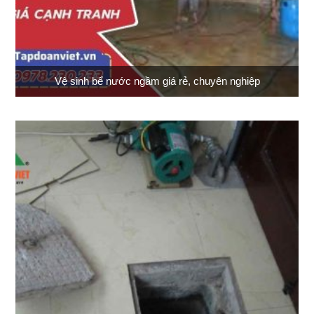
Vệ sinh bể nước ngầm giá rẻ, chuyên nghiệp