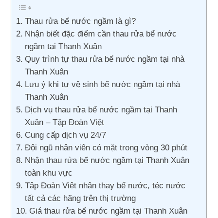
Thau rửa bể nước ngầm là gì?
Nhận biết đặc điểm cần thau rửa bể nước
ngầm tại Thanh Xuân
Quy trình tự thau rửa bể nước ngầm tại nhà
Thanh Xuân
Lưu ý khi tự vệ sinh bể nước ngầm tại nhà
Thanh Xuân
Dịch vụ thau rửa bể nước ngầm tại Thanh
Xuân – Tập Đoàn Việt
Cung cấp dịch vụ 24/7
Đội ngũ nhân viên có mặt trong vòng 30 phút
Nhận thau rửa bể nước ngầm tại Thanh Xuân
toàn khu vực
Tập Đoàn Việt nhận thay bể nước, téc nước
tất cả các hãng trên thị trường
Giá thau rửa bể nước ngầm tại Thanh Xuân