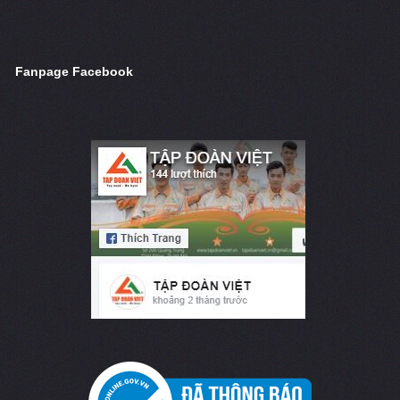
Fanpage Facebook