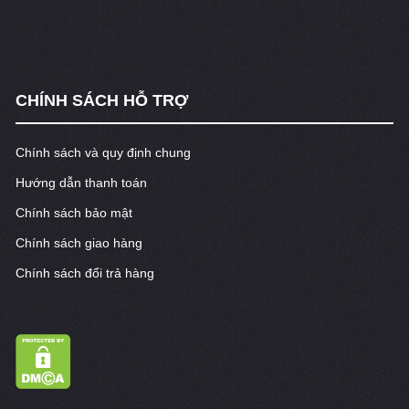
CHÍNH SÁCH HỖ TRỢ
Chính sách và quy định chung
Hướng dẫn thanh toán
Chính sách bảo mật
Chính sách giao hàng
Chính sách đổi trả hàng