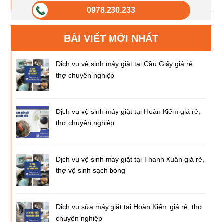
0978.230.233
BÀI VIẾT MỚI NHẤT
Dịch vụ vệ sinh máy giặt tại Cầu Giấy giá rẻ,
thợ chuyên nghiệp
Dịch vụ vệ sinh máy giặt tại Hoàn Kiếm giá rẻ,
thợ chuyên nghiệp
Dịch vụ vệ sinh máy giặt tại Thanh Xuân giá rẻ,
thợ vệ sinh sạch bóng
Dịch vụ sửa máy giặt tại Hoàn Kiếm giá rẻ, thợ
chuyên nghiệp