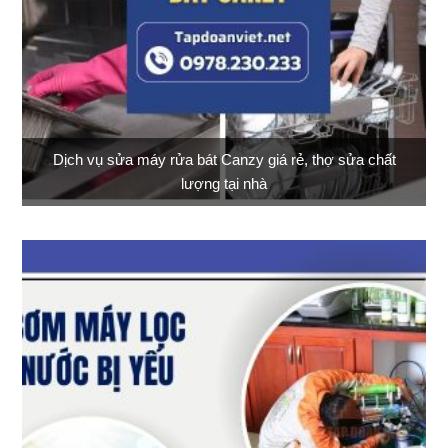
Dịch vụ sửa máy rửa bát Canzy giá rẻ, thợ sửa chất
lượng tại nhà