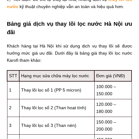
nước
kỹ thuật chuyên nghiệp vẫn an toàn và hiệu quả hơn.
Bảng giá dịch vụ thay lõi lọc nước Hà Nội ưu
đãi
Khách hàng tại Hà Nội khi sử dụng dịch vụ thay lõi sẽ được
hưởng mức giá ưu đãi. Dưới đây là bảng giá thay lõi lọc nước
Karofi tham khảo:
STT
Hạng mục sửa chữa máy lọc nước
Đơn giá (VNĐ)
100.000 –
1
Thay lõi lọc số 1 (PP 5 micron)
150.000
120.000 –
2
Thay lõi lọc số 2 (Than hoạt tính)
180.000
150.000 –
3
Thay lõi lọc số 3 (Than nén)
200.000