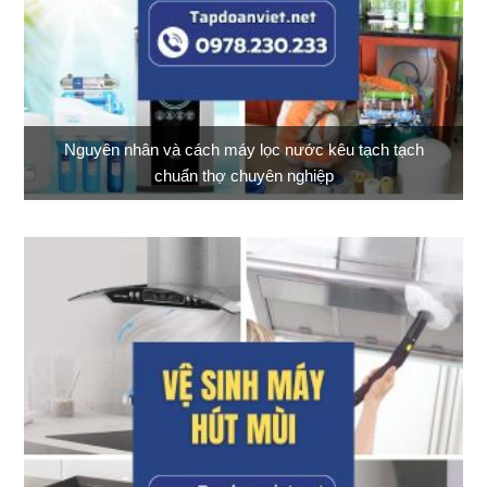
Nguyên nhân và cách máy lọc nước kêu tạch tạch
chuẩn thợ chuyên nghiệp