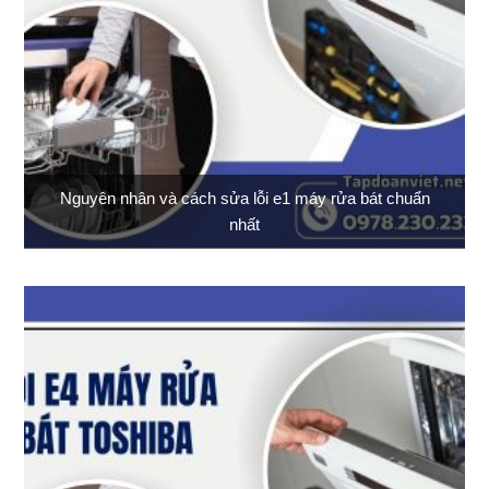
Nguyên nhân và cách sửa lỗi e1 máy rửa bát chuẩn
nhất