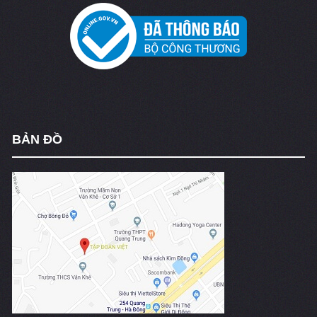
BẢN ĐỒ