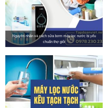
Nguyên nhân và cách sửa bơm máy lọc nước bị yếu
chuẩn thợ giỏi