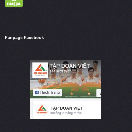
Fanpage Facebook