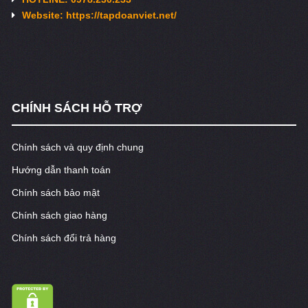
Website: https://tapdoanviet.net/
CHÍNH SÁCH HỖ TRỢ
Chính sách và quy định chung
Hướng dẫn thanh toán
Chính sách bảo mật
Chính sách giao hàng
Chính sách đổi trả hàng