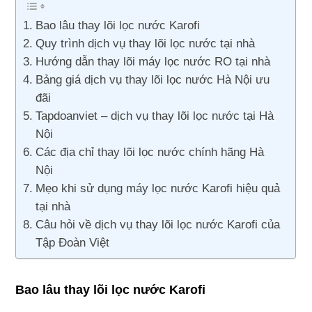
Bao lâu thay lõi lọc nước Karofi
Quy trình dịch vụ thay lõi lọc nước tại nhà
Hướng dẫn thay lõi máy lọc nước RO tại nhà
Bảng giá dịch vụ thay lõi lọc nước Hà Nội ưu
đãi
Tapdoanviet – dịch vụ thay lõi lọc nước tại Hà
Nội
Các địa chỉ thay lõi lọc nước chính hãng Hà
Nội
Mẹo khi sử dụng máy lọc nước Karofi hiệu quả
tại nhà
Câu hỏi về dịch vụ thay lõi lọc nước Karofi của
Tập Đoàn Việt
Bao lâu thay lõi lọc nước Karofi