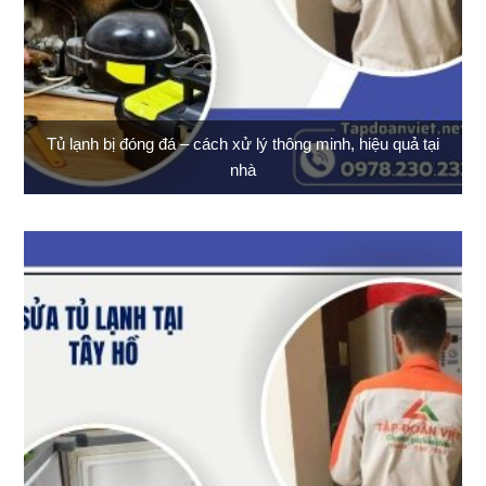
Tủ lạnh bị đóng đá – cách xử lý thông minh, hiệu quả tại
nhà