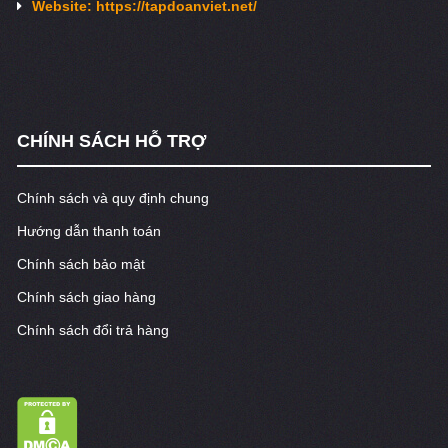
Website: https://tapdoanviet.net/
CHÍNH SÁCH HỖ TRỢ
Chính sách và quy định chung
Hướng dẫn thanh toán
Chính sách bảo mật
Chính sách giao hàng
Chính sách đổi trả hàng