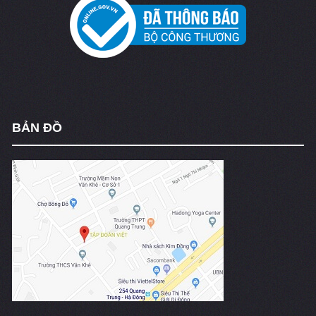
BẢN ĐỒ