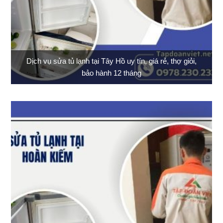
Dịch vụ sửa tủ lạnh tại Tây Hồ uy tín, giá rẻ, thợ giỏi,
bảo hành 12 tháng