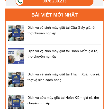
0978.230.233
BÀI VIẾT MỚI NHẤT
Dịch vụ vệ sinh máy giặt tại Cầu Giấy giá rẻ,
thợ chuyên nghiệp
Dịch vụ vệ sinh máy giặt tại Hoàn Kiếm giá rẻ,
thợ chuyên nghiệp
Dịch vụ vệ sinh máy giặt tại Thanh Xuân giá rẻ,
thợ vệ sinh sạch bóng
Dịch vụ sửa máy giặt tại Hoàn Kiếm giá rẻ, thợ
chuyên nghiệp