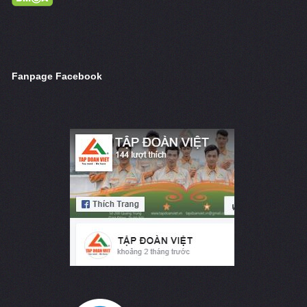
Fanpage Facebook