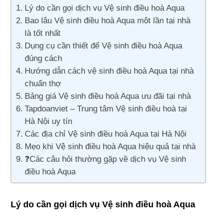
Lý do cần gọi dịch vụ Vệ sinh điều hoà Aqua
Bao lâu Vệ sinh điều hoà Aqua một lần tại nhà
là tốt nhất
Dụng cụ cần thiết để Vệ sinh điều hoà Aqua
đúng cách
Hướng dẫn cách vệ sinh điều hoà Aqua tại nhà
chuẩn thợ
Bảng giá Vệ sinh điều hoà Aqua ưu đãi tại nhà
Tapdoanviet – Trung tâm Vệ sinh điều hoà tại
Hà Nội uy tín
Các địa chỉ Vệ sinh điều hoà Aqua tại Hà Nội
Mẹo khi Vệ sinh điều hoà Aqua hiệu quả tại nhà
❓Các câu hỏi thường gặp về dịch vụ Vệ sinh
điều hoà Aqua
Lý do cần gọi dịch vụ Vệ sinh điều hoà Aqua