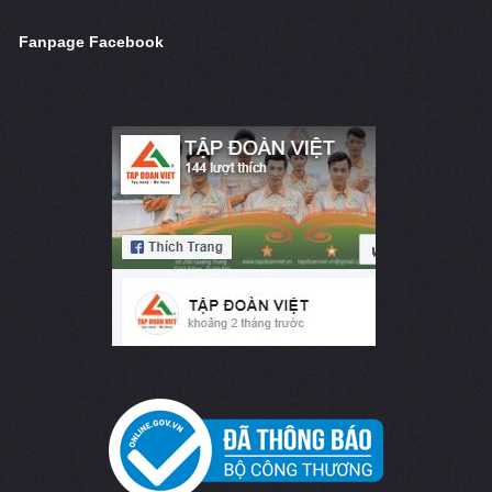
Fanpage Facebook