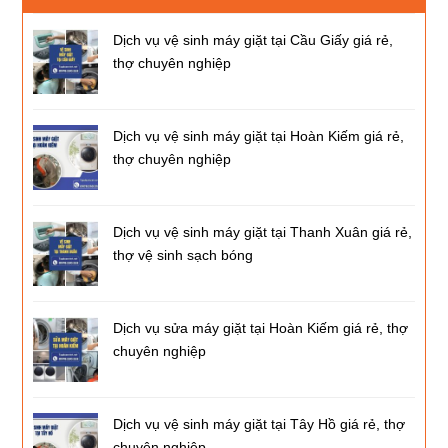
Dịch vụ vệ sinh máy giặt tại Cầu Giấy giá rẻ,
thợ chuyên nghiệp
Dịch vụ vệ sinh máy giặt tại Hoàn Kiếm giá rẻ,
thợ chuyên nghiệp
Dịch vụ vệ sinh máy giặt tại Thanh Xuân giá rẻ,
thợ vệ sinh sạch bóng
Dịch vụ sửa máy giặt tại Hoàn Kiếm giá rẻ, thợ
chuyên nghiệp
Dịch vụ vệ sinh máy giặt tại Tây Hồ giá rẻ, thợ
chuyên nghiệp