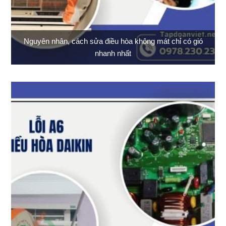
Nguyên nhân, cách sửa điều hòa không mát chỉ có gió
nhanh nhất