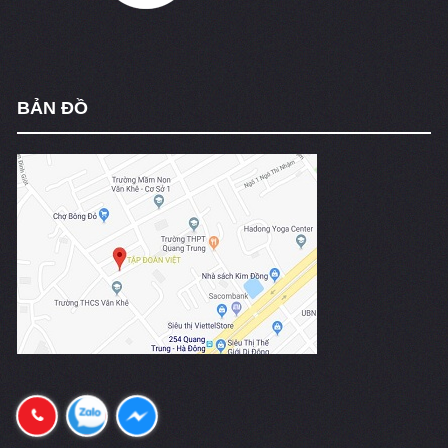
BẢN ĐỒ