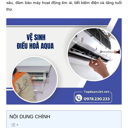
sâu, đảm bảo máy hoạt động êm ái, tiết kiệm điện và tăng tuổi
thọ.
NỘI DUNG CHÍNH