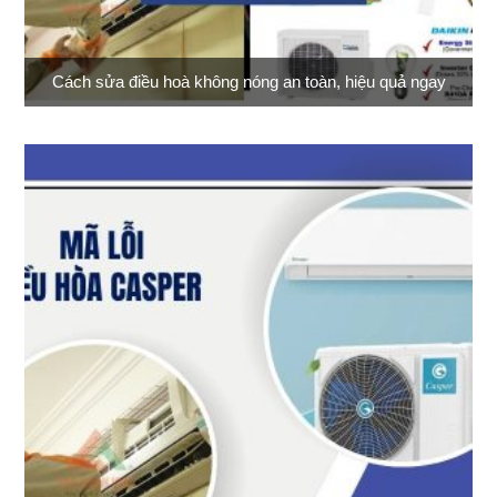
Cách sửa điều hoà không nóng an toàn, hiệu quả ngay