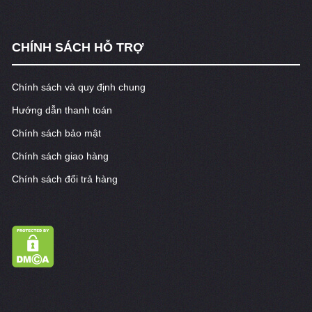
CHÍNH SÁCH HỖ TRỢ
Chính sách và quy định chung
Hướng dẫn thanh toán
Chính sách bảo mật
Chính sách giao hàng
Chính sách đổi trả hàng