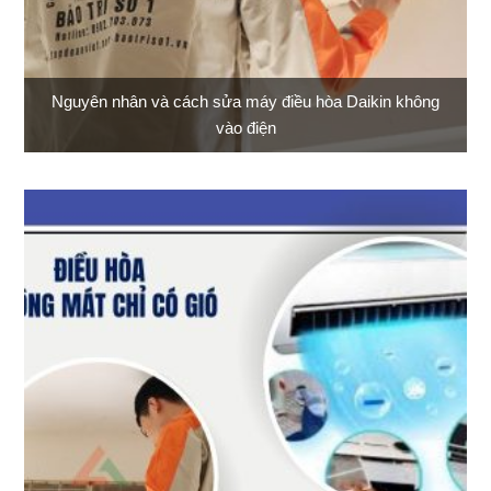
Nguyên nhân và cách sửa máy điều hòa Daikin không
vào điện