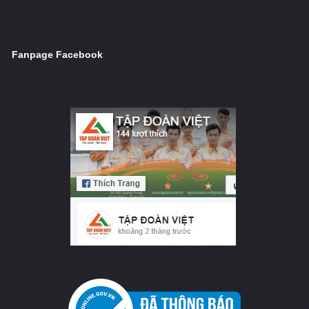
Fanpage Facebook