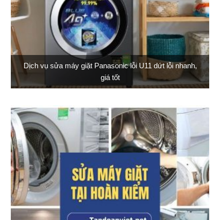
Dịch vụ sửa máy giặt Panasonic lỗi U11 dứt lỗi nhanh,
giá tốt