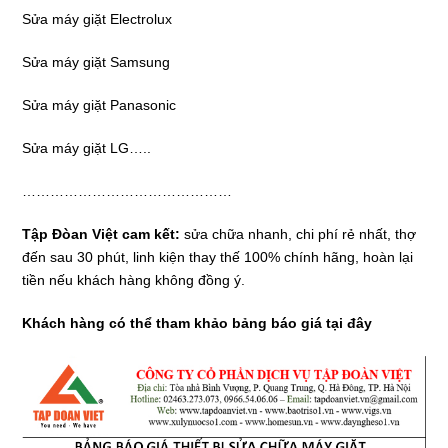
Sửa máy giặt Electrolux
Sửa máy giặt Samsung
Sửa máy giặt Panasonic
Sửa máy giặt LG…..
………………………………………
Tập Đòan Việt cam kết:
sửa chữa nhanh, chi phí rẻ nhất, thợ
đến sau 30 phút, linh kiện thay thế 100% chính hãng, hoàn lại
tiền nếu khách hàng không đồng ý.
Khách hàng có thể tham khảo bảng báo giá tại đây