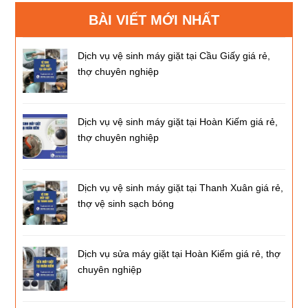
BÀI VIẾT MỚI NHẤT
Dịch vụ vệ sinh máy giặt tại Cầu Giấy giá rẻ,
thợ chuyên nghiệp
Dịch vụ vệ sinh máy giặt tại Hoàn Kiếm giá rẻ,
thợ chuyên nghiệp
Dịch vụ vệ sinh máy giặt tại Thanh Xuân giá rẻ,
thợ vệ sinh sạch bóng
Dịch vụ sửa máy giặt tại Hoàn Kiếm giá rẻ, thợ
chuyên nghiệp