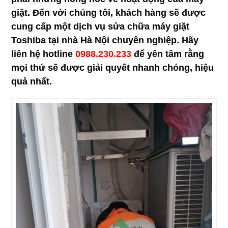
giặt. Đến với chúng tôi, khách hàng sẽ được
cung cấp một dịch vụ sửa chữa máy giặt
Toshiba tại nhà Hà Nội chuyên nghiệp. Hãy
liên hệ hotline
0988.230.233
để yên tâm rằng
mọi thứ sẽ được giải quyết nhanh chóng, hiệu
quả nhất.