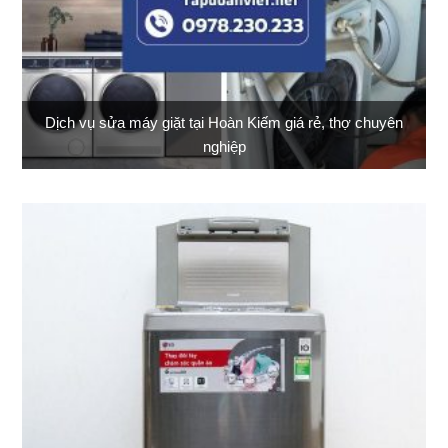
Dịch vụ sửa máy giặt tại Hoàn Kiếm giá rẻ, thợ chuyên
nghiệp