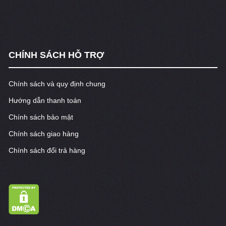
CHÍNH SÁCH HỖ TRỢ
Chính sách và quy định chung
Hướng dẫn thanh toán
Chính sách bảo mật
Chính sách giao hàng
Chính sách đổi trả hàng