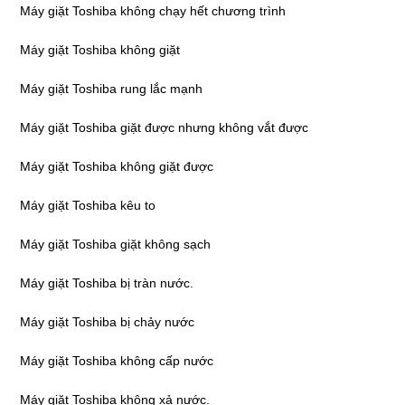
Máy giặt Toshiba không chạy hết chương trình
Máy giặt Toshiba không giặt
Máy giặt Toshiba rung lắc mạnh
Máy giặt Toshiba giặt được nhưng không vắt được
Máy giặt Toshiba không giặt được
Máy giặt Toshiba kêu to
Máy giặt Toshiba giặt không sạch
Máy giặt Toshiba bị tràn nước.
Máy giặt Toshiba bị chảy nước
Máy giặt Toshiba không cấp nước
Máy giặt Toshiba không xả nước.