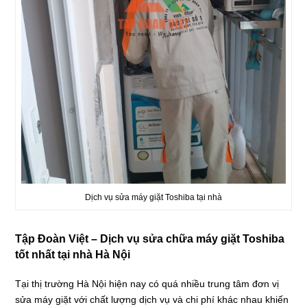
Dịch vụ sửa máy giặt Toshiba tại nhà
Tập Đoàn Việt – Dịch vụ sửa chữa máy giặt Toshiba
tốt nhất tại nhà Hà Nội
Tại thị trường Hà Nội hiện nay có quá nhiều trung tâm đơn vị
sửa máy giặt với chất lượng dịch vụ và chi phí khác nhau khiến