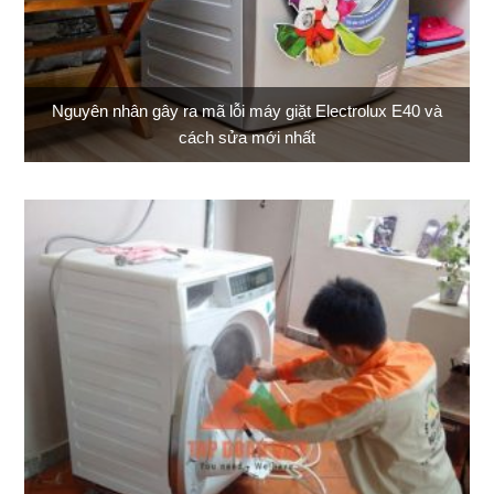
Nguyên nhân gây ra mã lỗi máy giặt Electrolux E40 và
cách sửa mới nhất