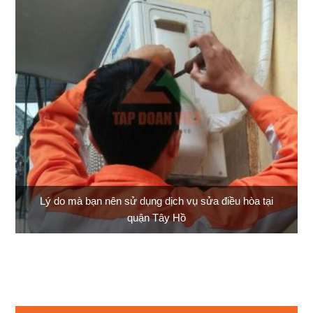
Lý do mà bạn nên sử dụng dịch vụ sửa điều hòa tại
quận Tây Hồ