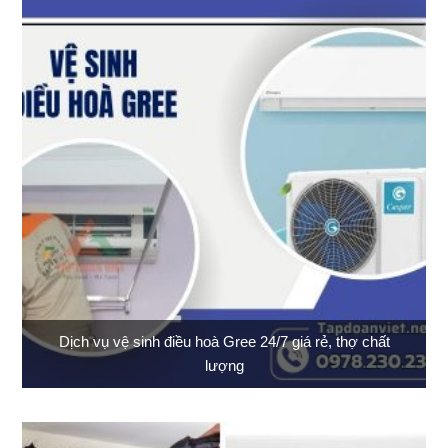
Dịch vụ vệ sinh điều hoà Gree 24/7 giá rẻ, thợ chất
lượng