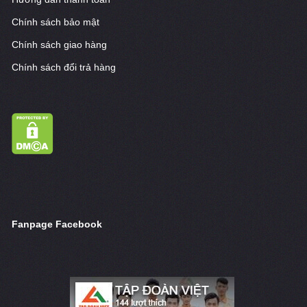
Chính sách bảo mật
Chính sách giao hàng
Chính sách đổi trả hàng
Fanpage Facebook