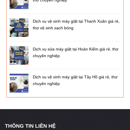
thợ chuyên nghiệp
Dịch vụ vệ sinh máy giặt tại Thanh Xuân giá rẻ,
thợ vệ sinh sạch bóng
Dịch vụ sửa máy giặt tại Hoàn Kiếm giá rẻ, thợ
chuyên nghiệp
Dịch vụ vệ sinh máy giặt tại Tây Hồ giá rẻ, thợ
chuyên nghiệp
THÔNG TIN LIÊN HỆ