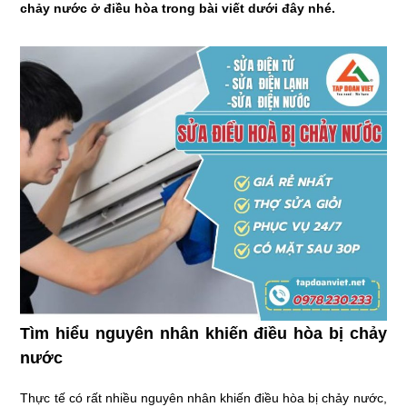
chảy nước ở điều hòa trong bài viết dưới đây nhé.
Tìm hiểu nguyên nhân khiến điều hòa bị chảy
nước
Thực tế có rất nhiều nguyên nhân khiến điều hòa bị chảy nước,