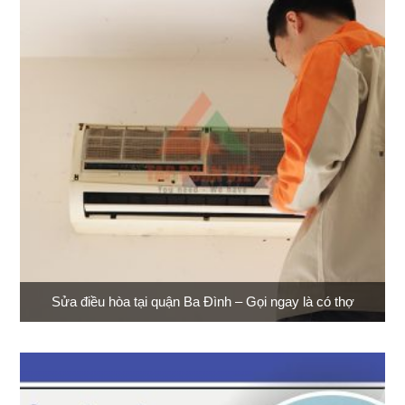
Sửa điều hòa tại quận Ba Đình – Gọi ngay là có thợ