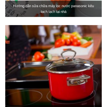
Hướng dẫn sửa chữa máy lọc nước panasonic kêu
tạch tạch tại nhà