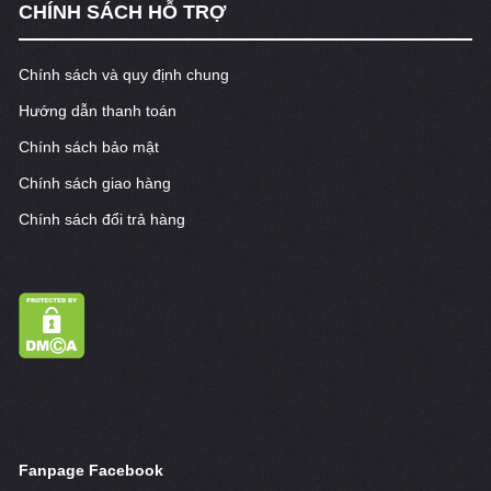
CHÍNH SÁCH HỖ TRỢ
Chính sách và quy định chung
Hướng dẫn thanh toán
Chính sách bảo mật
Chính sách giao hàng
Chính sách đổi trả hàng
Fanpage Facebook