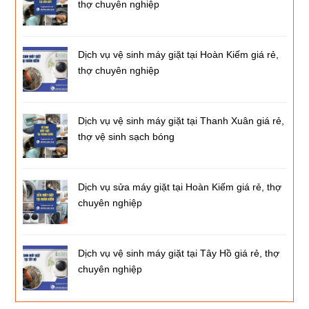
thợ chuyên nghiệp
Dịch vụ vệ sinh máy giặt tại Hoàn Kiếm giá rẻ,
thợ chuyên nghiệp
Dịch vụ vệ sinh máy giặt tại Thanh Xuân giá rẻ,
thợ vệ sinh sạch bóng
Dịch vụ sửa máy giặt tại Hoàn Kiếm giá rẻ, thợ
chuyên nghiệp
Dịch vụ vệ sinh máy giặt tại Tây Hồ giá rẻ, thợ
chuyên nghiệp