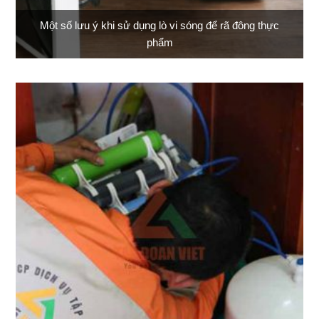
Một số lưu ý khi sử dụng lò vi sóng để rã đông thực
phẩm