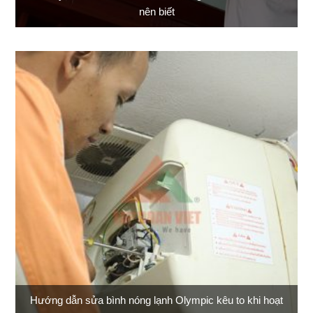
nên biết
Hướng dẫn sửa bình nóng lạnh Olympic kêu to khi hoạt