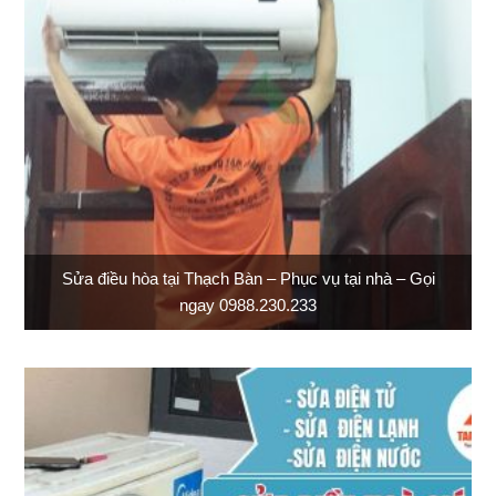
Sửa điều hòa tại Thạch Bàn – Phục vụ tại nhà – Gọi
ngay 0988.230.233