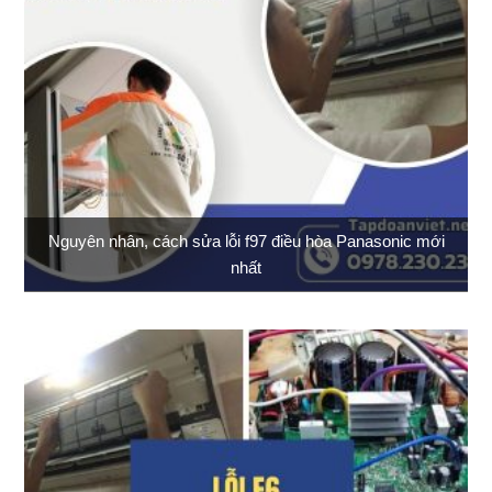
Nguyên nhân, cách sửa lỗi f97 điều hòa Panasonic mới
nhất