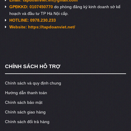
GPĐKKD: 0107450770
do phòng đăng ký kinh doanh sở kế
hoạch và đầu tư TP Hà Nội cấp.
HOTLINE: 0978.230.233
Website: https://tapdoanviet.net/
CHÍNH SÁCH HỖ TRỢ
Chính sách và quy định chung
Hướng dẫn thanh toán
Chính sách bảo mật
Chính sách giao hàng
Chính sách đổi trả hàng