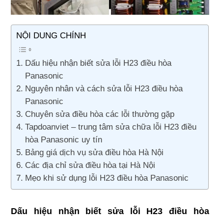
NỘI DUNG CHÍNH
Dấu hiệu nhận biết sửa lỗi H23 điều hòa
Panasonic
Nguyên nhân và cách sửa lỗi H23 điều hòa
Panasonic
Chuyên sửa điều hòa các lỗi thường gặp
Tapdoanviet – trung tâm sửa chữa lỗi H23 điều
hòa Panasonic uy tín
Bảng giá dịch vụ sửa điều hòa Hà Nội
Các địa chỉ sửa điều hòa tại Hà Nội
Mẹo khi sử dụng lỗi H23 điều hòa Panasonic
Dấu hiệu nhận biết sửa lỗi H23 điều hòa