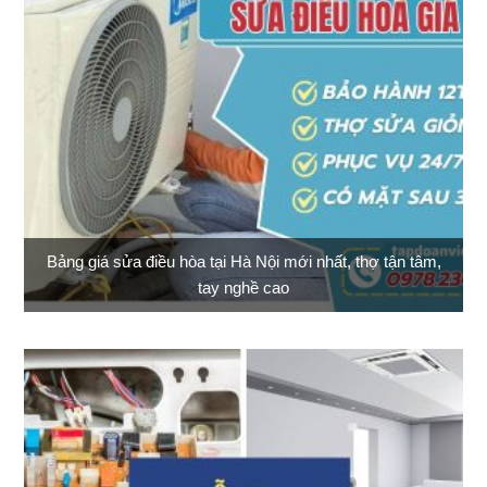
Bảng giá sửa điều hòa tại Hà Nội mới nhất, thợ tận tâm,
tay nghề cao