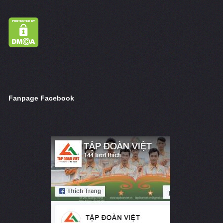
Fanpage Facebook