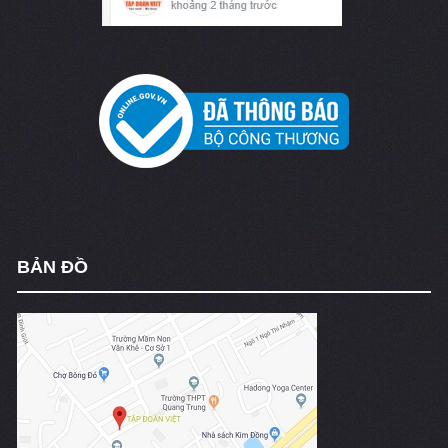
BẢN ĐỒ