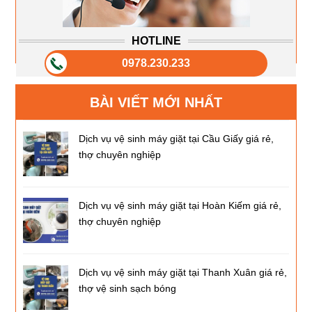
HOTLINE
0978.230.233
BÀI VIẾT MỚI NHẤT
Dịch vụ vệ sinh máy giặt tại Cầu Giấy giá rẻ,
thợ chuyên nghiệp
Dịch vụ vệ sinh máy giặt tại Hoàn Kiếm giá rẻ,
thợ chuyên nghiệp
Dịch vụ vệ sinh máy giặt tại Thanh Xuân giá rẻ,
thợ vệ sinh sạch bóng