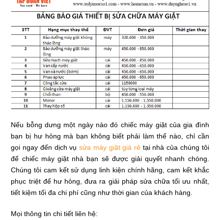
Nếu bỗng dưng một ngày nào đó chiếc máy giặt của gia đình
bạn bị hư hỏng mà bạn không biết phải làm thế nào, chỉ cần
gọi ngay đến dịch vụ
sửa máy giặt giá rẻ
tại nhà của chúng tôi
để chiếc máy giặt nhà bạn sẽ được giải quyết nhanh chóng.
Chúng tôi cam kết sử dụng linh kiện chính hãng, cam kết khắc
phục triệt để hư hỏng, đưa ra giải pháp sửa chữa tối ưu nhất,
tiết kiệm tối đa chi phí cũng như thời gian của khách hàng.
Mọi thông tin chi tiết liên hệ: