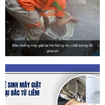
Bảo dưỡng máy giặt tại Hà Nội uy tín, chất lượng-30
phút tới