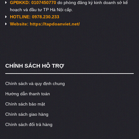
GPĐKKD: 0107450770
do phòng đăng ký kinh doanh sở kế
hoạch và đầu tư TP Hà Nội cấp.
HOTLINE: 0978.230.233
Website: https://tapdoanviet.net/
CHÍNH SÁCH HỖ TRỢ
Chính sách và quy định chung
Hướng dẫn thanh toán
Chính sách bảo mật
Chính sách giao hàng
Chính sách đổi trả hàng