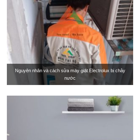
Nguyên nhân và cách sửa máy giặt Electrolux bị chảy
nước