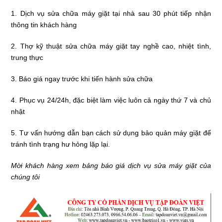
1. Dịch vụ sửa chữa máy giặt tại nhà sau 30 phút tiếp nhận
thông tin khách hàng
2. Thợ kỹ thuật sửa chữa máy giặt tay nghề cao, nhiệt tình,
trung thực
3. Báo giá ngay trước khi tiến hành sửa chữa
4. Phục vụ 24/24h, đặc biệt làm việc luôn cả ngày thứ 7 và chủ
nhật
5. Tư vấn hướng dẫn bạn cách sử dụng bảo quản máy giặt để
tránh tình trạng hư hỏng lặp lại.
Mời khách hàng xem bảng báo giá dịch vụ sửa máy giặt của
chúng tôi