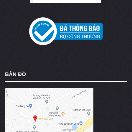
BẢN ĐỒ