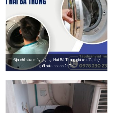
Địa chỉ sửa máy giặt tại Hai Bà Trưng giá ưu đãi, thợ
giỏi sửa nhanh 24/24