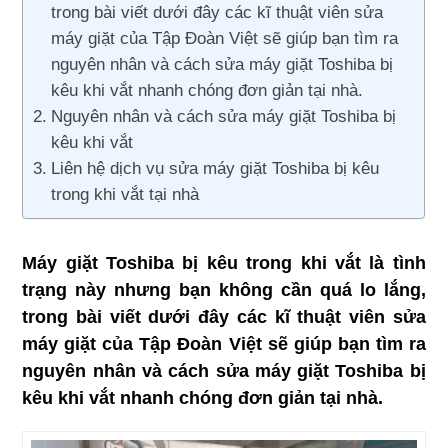
trong bài viết dưới đây các kĩ thuật viên sửa
máy giặt của Tập Đoàn Việt sẽ giúp bạn tìm ra
nguyên nhân và cách sửa máy giặt Toshiba bị
kêu khi vắt nhanh chóng đơn giản tại nhà.
Nguyên nhân và cách sửa máy giặt Toshiba bị
kêu khi vắt
Liên hệ dịch vụ sửa máy giặt Toshiba bị kêu
trong khi vắt tại nhà
Máy giặt Toshiba bị kêu trong khi vắt là tình
trạng này nhưng bạn không cần quá lo lắng,
trong bài viết dưới đây các kĩ thuật viên sửa
máy giặt của Tập Đoàn Việt sẽ giúp bạn tìm ra
nguyên nhân và cách sửa máy giặt Toshiba bị
kêu khi vắt nhanh chóng đơn giản tại nhà.