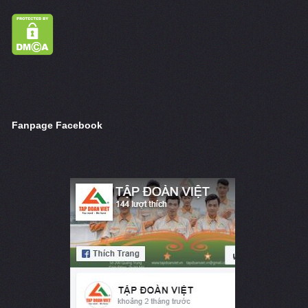
Fanpage Facebook