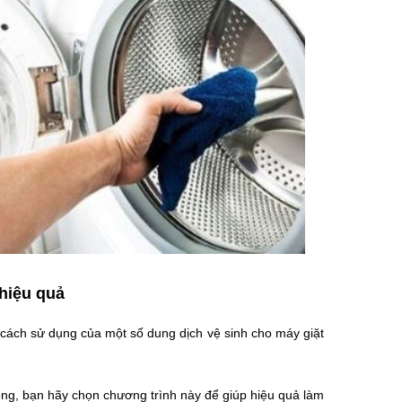
hiệu quả
 cách sử dụng của một số dung dịch vệ sinh cho máy giặt
óng, bạn hãy chọn chương trình này để giúp hiệu quả làm