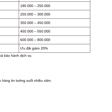
180.000 – 250.000
250.000 – 300.000
350.000 – 450.000
450.000 – 550.000
600.000 – 800.000
Ưu đãi giảm 20%
và bảo hành dịch vụ.
h hàng tin tưởng suốt nhiều năm.