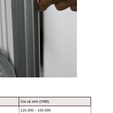
Giá vệ sinh (VNĐ)
120.000 – 150.000