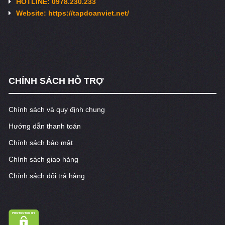
HOTLINE: 0978.230.233
Website: https://tapdoanviet.net/
CHÍNH SÁCH HỖ TRỢ
Chính sách và quy định chung
Hướng dẫn thanh toán
Chính sách bảo mật
Chính sách giao hàng
Chính sách đổi trả hàng