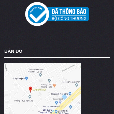
BẢN ĐỒ