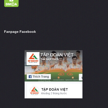
Fanpage Facebook