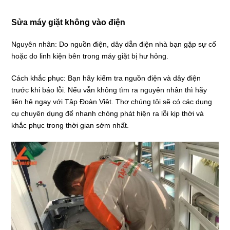
Sửa máy giặt không vào điện
Nguyên nhân: Do nguồn điện, dây dẫn điện nhà bạn gặp sự cố
hoặc do linh kiện bên trong máy giặt bị hư hỏng.
Cách khắc phục: Bạn hãy kiểm tra nguồn điện và dây điện
trước khi báo lỗi. Nếu vẫn không tìm ra nguyên nhân thì hãy
liên hệ ngay với Tập Đoàn Việt. Thợ chúng tôi sẽ có các dụng
cụ chuyên dụng để nhanh chóng phát hiện ra lỗi kịp thời và
khắc phục trong thời gian sớm nhất.