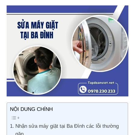
NỘI DUNG CHÍNH
Nhận sửa máy giặt tại Ba Đình các lỗi thường
gặp