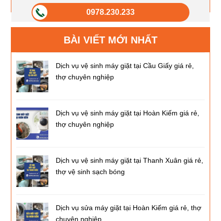
0978.230.233
BÀI VIẾT MỚI NHẤT
Dịch vụ vệ sinh máy giặt tại Cầu Giấy giá rẻ,
thợ chuyên nghiệp
Dịch vụ vệ sinh máy giặt tại Hoàn Kiếm giá rẻ,
thợ chuyên nghiệp
Dịch vụ vệ sinh máy giặt tại Thanh Xuân giá rẻ,
thợ vệ sinh sạch bóng
Dịch vụ sửa máy giặt tại Hoàn Kiếm giá rẻ, thợ
chuyên nghiệp