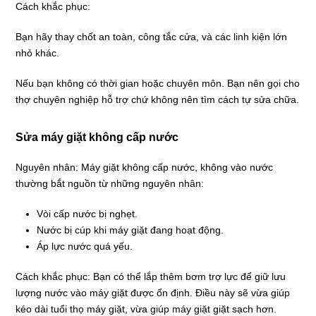
Cách khắc phục:
Bạn hãy thay chốt an toàn, công tắc cửa, và các linh kiện lớn
nhỏ khác.
Nếu bạn không có thời gian hoặc chuyên môn. Bạn nên gọi cho
thợ chuyên nghiệp hỗ trợ chứ không nên tìm cách tự sửa chữa.
Sửa máy giặt không cấp nước
Nguyên nhân: Máy giặt không cấp nước, không vào nước
thường bắt nguồn từ những nguyên nhân:
Vòi cấp nước bị nghẹt.
Nước bị cúp khi máy giặt đang hoạt động.
Áp lực nước quá yếu.
Cách khắc phục: Bạn có thể lắp thêm bơm trợ lực để giữ lưu
lượng nước vào máy giặt được ổn định. Điều này sẽ vừa giúp
kéo dài tuổi thọ máy giặt, vừa giúp máy giặt giặt sạch hơn.