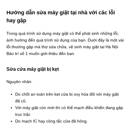
Hướng dẫn sửa máy giặt tại nhà với các lỗi
hay gặp
Trong quá trình sử dụng máy giặt có thể phát sinh những lỗi,
ảnh hưởng đến quá trình sử dụng của bạn. Dưới đây là một vài
lỗi thường gặp mà thợ sửa chữa, vệ sinh máy giặt tại Hà Nội
Bảo trì số 1 muốn giới thiệu đến bạn.
Sửa cửa máy giặt bị kẹt
Nguyên nhân:
Do chốt an toàn trên kẹt cửa bị oxy hóa đối với máy giặt
đã cũ.
Với máy giặt còn mới thì có thể mạch điều khiển đang gặp
trục trặc
Do mạch IC hay công tắc cửa đã hỏng.