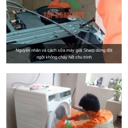
Nguyên nhân và cách sửa máy giặt Sharp dừng đột
ngột không chạy hết chu trình