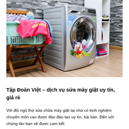
Tập Đoàn Việt – dịch vụ sửa máy giặt uy tín,
giá rẻ
Với đội ngũ thợ sửa chữa máy giặt tại nhà có kinh nghiệm
chuyên môn cao được đào đào tạo uy tín, bài bản. Đến với
chúng tâo bạn sẽ được cam kết: