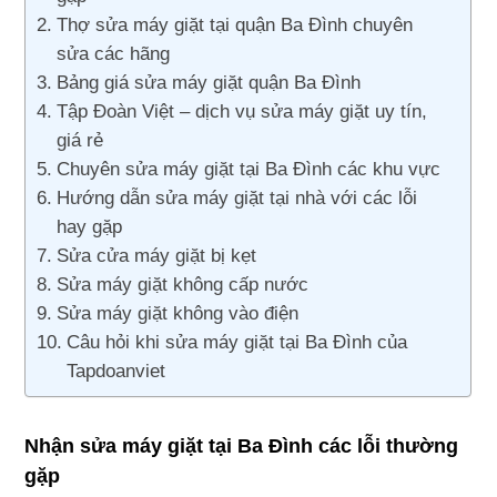
Thợ sửa máy giặt tại quận Ba Đình chuyên
sửa các hãng
Bảng giá sửa máy giặt quận Ba Đình
Tập Đoàn Việt – dịch vụ sửa máy giặt uy tín,
giá rẻ
Chuyên sửa máy giặt tại Ba Đình các khu vực
Hướng dẫn sửa máy giặt tại nhà với các lỗi
hay gặp
Sửa cửa máy giặt bị kẹt
Sửa máy giặt không cấp nước
Sửa máy giặt không vào điện
Câu hỏi khi sửa máy giặt tại Ba Đình của
Tapdoanviet
Nhận sửa máy giặt tại Ba Đình các lỗi thường
gặp