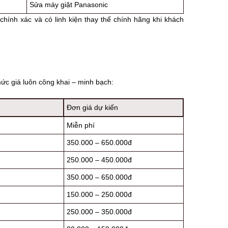
Sửa máy giặt Panasonic
chính xác và có linh kiện thay thế chính hãng khi khách
ức giá luôn công khai – minh bạch:
Đơn giá dự kiến
Miễn phí
350.000 – 650.000đ
250.000 – 450.000đ
350.000 – 650.000đ
150.000 – 250.000đ
250.000 – 350.000đ