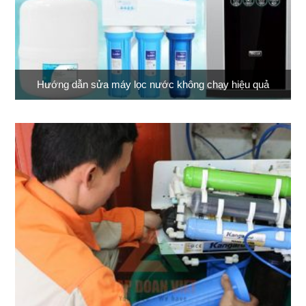
Hướng dẫn sửa máy lọc nước không chạy hiệu quả