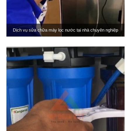
Dịch vụ sửa chữa máy lọc nước tại nhà chuyên nghiệp