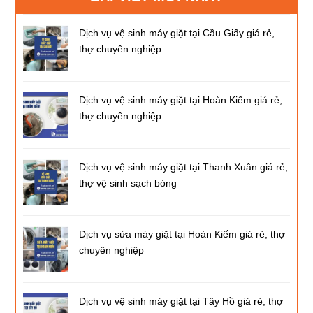
Dịch vụ vệ sinh máy giặt tại Cầu Giấy giá rẻ,
thợ chuyên nghiệp
Dịch vụ vệ sinh máy giặt tại Hoàn Kiếm giá rẻ,
thợ chuyên nghiệp
Dịch vụ vệ sinh máy giặt tại Thanh Xuân giá rẻ,
thợ vệ sinh sạch bóng
Dịch vụ sửa máy giặt tại Hoàn Kiếm giá rẻ, thợ
chuyên nghiệp
Dịch vụ vệ sinh máy giặt tại Tây Hồ giá rẻ, thợ