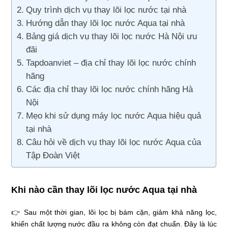
Quy trình dịch vụ thay lõi lọc nước tại nhà
Hướng dẫn thay lõi lọc nước Aqua tại nhà
Bảng giá dịch vụ thay lõi lọc nước Hà Nội ưu
đãi
Tapdoanviet – địa chỉ thay lõi lọc nước chính
hãng
Các địa chỉ thay lõi lọc nước chính hãng Hà
Nội
Mẹo khi sử dụng máy lọc nước Aqua hiệu quả
tại nhà
Câu hỏi về dịch vụ thay lõi lọc nước Aqua của
Tập Đoàn Việt
Khi nào cần thay lõi lọc nước Aqua tại nhà
👉 Sau một thời gian, lõi lọc bị bám cặn, giảm khả năng lọc,
khiến chất lượng nước đầu ra không còn đạt chuẩn. Đây là lúc