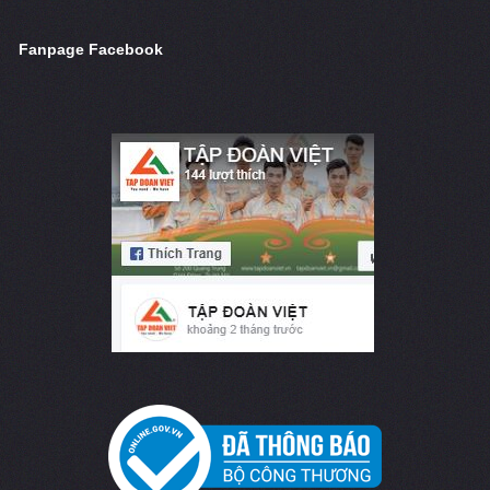
Fanpage Facebook