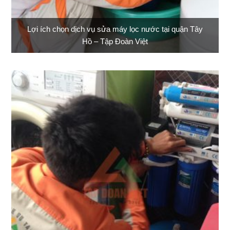
Lợi ích chọn dịch vụ sửa máy lọc nước tại quận Tây
Hồ – Tập Đoàn Việt