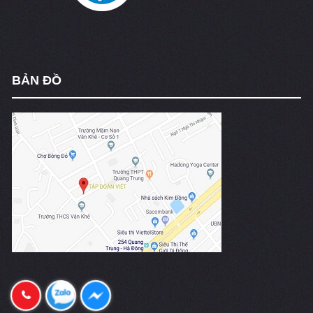
BẢN ĐỒ