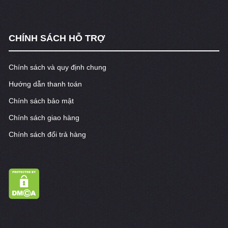
CHÍNH SÁCH HỖ TRỢ
Chính sách và quy định chung
Hướng dẫn thanh toán
Chính sách bảo mật
Chính sách giao hàng
Chính sách đổi trả hàng