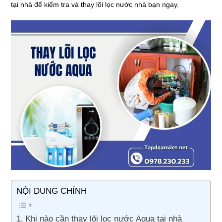
tại nhà để kiểm tra và thay lõi lọc nước nhà bạn ngay.
NỘI DUNG CHÍNH
Khi nào cần thay lõi lọc nước Aqua tại nhà