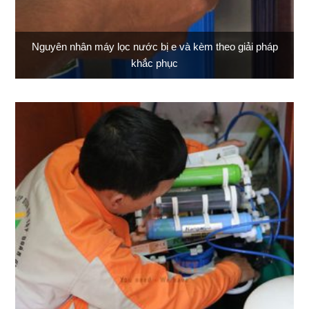
Nguyên nhân máy lọc nước bị e và kèm theo giải pháp
khắc phục