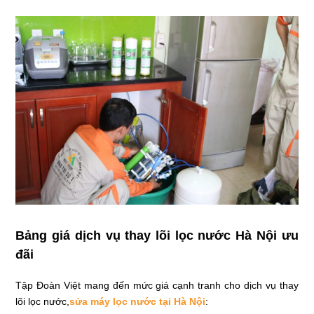
Bảng giá dịch vụ thay lõi lọc nước Hà Nội ưu
đãi
Tập Đoàn Việt mang đến mức giá cạnh tranh cho dịch vụ thay
lõi lọc nước,
sửa máy lọc nước tại Hà Nội
: