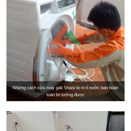
Những cách sửa máy giặt Sharp bị rò rỉ nước bạn hoàn
toàn tin tưởng được