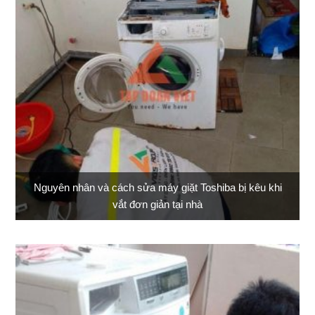
Nguyên nhân và cách sửa máy giặt Toshiba bị kêu khi
vắt đơn giản tại nhà