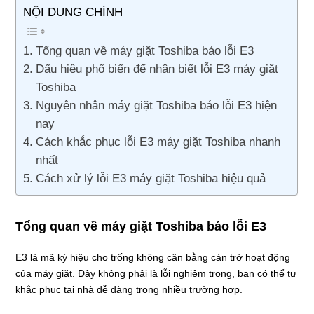
NỘI DUNG CHÍNH
Tổng quan về máy giặt Toshiba báo lỗi E3
Dấu hiệu phổ biến để nhận biết lỗi E3 máy giặt
Toshiba
Nguyên nhân máy giặt Toshiba báo lỗi E3 hiện
nay
Cách khắc phục lỗi E3 máy giặt Toshiba nhanh
nhất
Cách xử lý lỗi E3 máy giặt Toshiba hiệu quả
Tổng quan về máy giặt Toshiba báo lỗi E3
E3 là mã ký hiệu cho trống không cân bằng cản trở hoạt động
của máy giặt. Đây không phải là lỗi nghiêm trọng, bạn có thể tự
khắc phục tại nhà dễ dàng trong nhiều trường hợp.