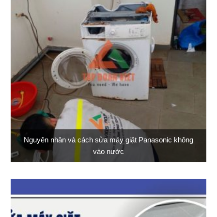
Nguyên nhân và cách sửa máy giặt Panasonic không
vào nước