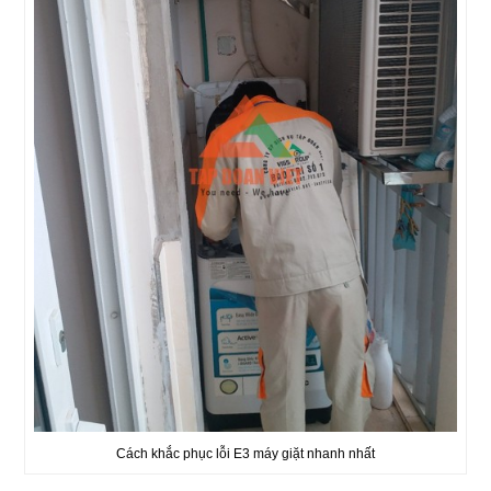
Cách khắc phục lỗi E3 máy giặt nhanh nhất