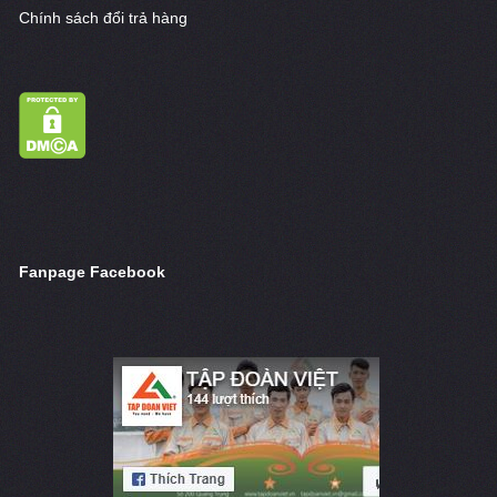
Chính sách đổi trả hàng
Fanpage Facebook